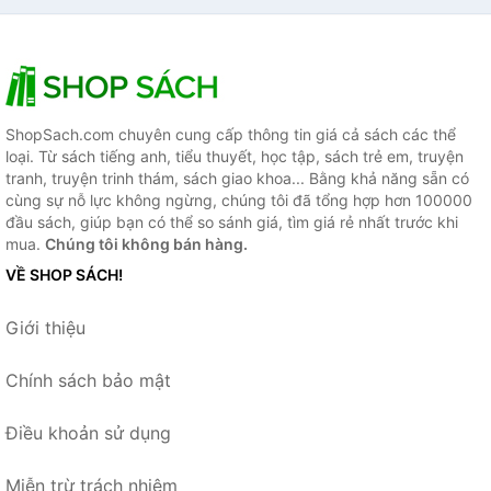
ShopSach.com chuyên cung cấp thông tin giá cả sách các thể
loại. Từ sách tiếng anh, tiểu thuyết, học tập, sách trẻ em, truyện
tranh, truyện trinh thám, sách giao khoa... Bằng khả năng sẵn có
cùng sự nỗ lực không ngừng, chúng tôi đã tổng hợp hơn 100000
đầu sách, giúp bạn có thể so sánh giá, tìm giá rẻ nhất trước khi
mua.
Chúng tôi không bán hàng.
VỀ SHOP SÁCH!
Giới thiệu
Chính sách bảo mật
Điều khoản sử dụng
Miễn trừ trách nhiệm