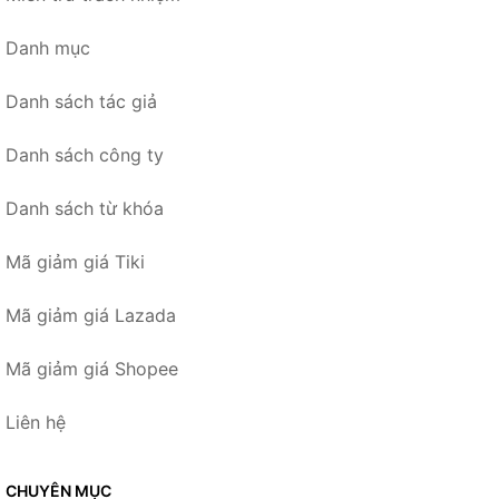
Danh mục
Danh sách tác giả
Danh sách công ty
Danh sách từ khóa
Mã giảm giá Tiki
Mã giảm giá Lazada
Mã giảm giá Shopee
Liên hệ
CHUYÊN MỤC