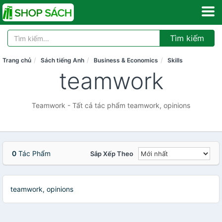
Tìm kiếm
Trang chủ
Sách tiếng Anh
Business & Economics
Skills
teamwork
Teamwork - Tất cả tác phẩm teamwork, opinions
0
Tác Phẩm
Sắp Xếp Theo
teamwork, opinions