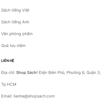
Sách tiếng Việt
Sách tiếng Anh
Văn phòng phẩm
Quà lưu niệm
LIÊN HỆ
Địa chỉ:
Shop Sách!
Điện Biên Phủ, Phường 6, Quận 3,
Tp.HCM
Email: lienhe@shopsach.com