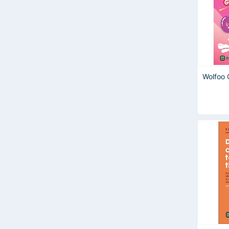
Wolfoo 