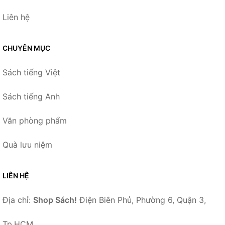
Liên hệ
CHUYÊN MỤC
Sách tiếng Việt
Sách tiếng Anh
Văn phòng phẩm
Quà lưu niệm
LIÊN HỆ
Địa chỉ:
Shop Sách!
Điện Biên Phủ, Phường 6, Quận 3,
Tp.HCM