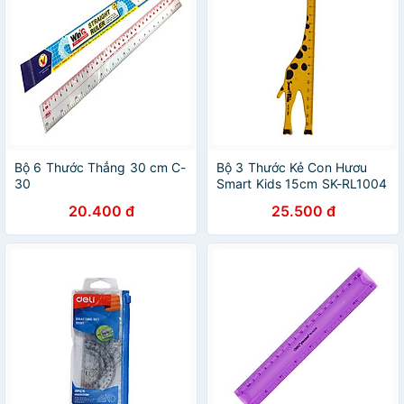
Bộ 6 Thước Thẳng 30 cm C-
Bộ 3 Thước Kẻ Con Hươu
30
Smart Kids 15cm SK-RL1004
20.400 đ
25.500 đ