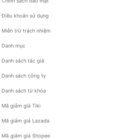
Chính sách bảo mật
Điều khoản sử dụng
Miễn trừ trách nhiệm
Danh mục
Danh sách tác giả
Danh sách công ty
Danh sách từ khóa
Mã giảm giá Tiki
Mã giảm giá Lazada
Mã giảm giá Shopee