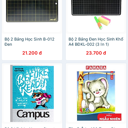
Bộ 2 Bảng Học Sinh B-012
Bộ 2 Bảng Đen Học Sinh Khổ
Đen
A4 BĐKL-002 (3 In 1)
21.200 đ
23.700 đ