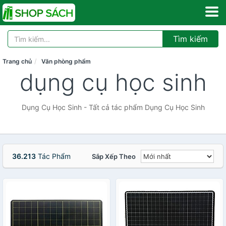
Tìm kiếm
Trang chủ
Văn phòng phẩm
dụng cụ học sinh
Dụng Cụ Học Sinh - Tất cả tác phẩm Dụng Cụ Học Sinh
36.213
Tác Phẩm
Sắp Xếp Theo