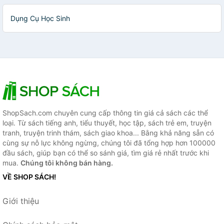
Dụng Cụ Học Sinh
ShopSach.com chuyên cung cấp thông tin giá cả sách các thể
loại. Từ sách tiếng anh, tiểu thuyết, học tập, sách trẻ em, truyện
tranh, truyện trinh thám, sách giao khoa... Bằng khả năng sẵn có
cùng sự nỗ lực không ngừng, chúng tôi đã tổng hợp hơn 100000
đầu sách, giúp bạn có thể so sánh giá, tìm giá rẻ nhất trước khi
mua.
Chúng tôi không bán hàng.
VỀ SHOP SÁCH!
Giới thiệu