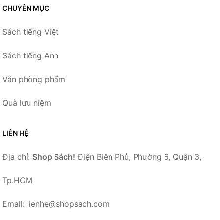
CHUYÊN MỤC
Sách tiếng Việt
Sách tiếng Anh
Văn phòng phẩm
Quà lưu niệm
LIÊN HỆ
Địa chỉ:
Shop Sách!
Điện Biên Phủ, Phường 6, Quận 3,
Tp.HCM
Email: lienhe@shopsach.com