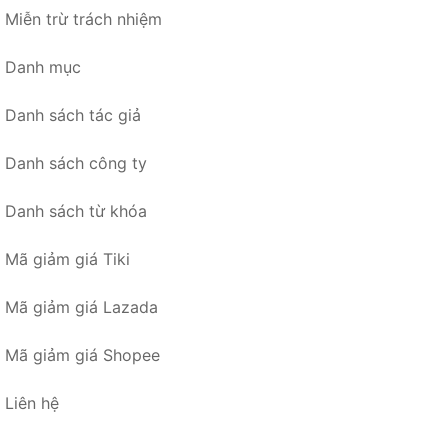
Miễn trừ trách nhiệm
Danh mục
Danh sách tác giả
Danh sách công ty
Danh sách từ khóa
Mã giảm giá Tiki
Mã giảm giá Lazada
Mã giảm giá Shopee
Liên hệ