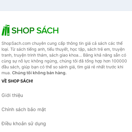
ShopSach.com chuyên cung cấp thông tin giá cả sách các thể
loại. Từ sách tiếng anh, tiểu thuyết, học tập, sách trẻ em, truyện
tranh, truyện trinh thám, sách giao khoa... Bằng khả năng sẵn có
cùng sự nỗ lực không ngừng, chúng tôi đã tổng hợp hơn 100000
đầu sách, giúp bạn có thể so sánh giá, tìm giá rẻ nhất trước khi
mua.
Chúng tôi không bán hàng.
VỀ SHOP SÁCH!
Giới thiệu
Chính sách bảo mật
Điều khoản sử dụng