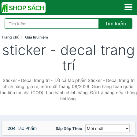
Tìm kiếm
Trang chủ
Quà lưu niệm
sticker - decal trang
trí
Sticker - Decal trang trí - Tất cả tác phẩm Sticker - Decal trang trí
chính hãng, giá rẻ, mới nhất tháng 08/2026. Giao hàng toàn quốc,
thu tiền tại nhà (COD), bảo hành chính hãng. Đổi trả hàng nếu không
hài lòng.
204
Tác Phẩm
Sắp Xếp Theo