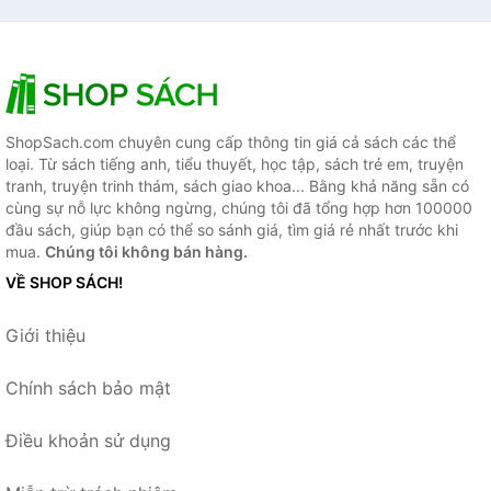
ShopSach.com chuyên cung cấp thông tin giá cả sách các thể
loại. Từ sách tiếng anh, tiểu thuyết, học tập, sách trẻ em, truyện
tranh, truyện trinh thám, sách giao khoa... Bằng khả năng sẵn có
cùng sự nỗ lực không ngừng, chúng tôi đã tổng hợp hơn 100000
đầu sách, giúp bạn có thể so sánh giá, tìm giá rẻ nhất trước khi
mua.
Chúng tôi không bán hàng.
VỀ SHOP SÁCH!
Giới thiệu
Chính sách bảo mật
Điều khoản sử dụng