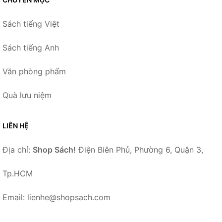
Sách tiếng Việt
Sách tiếng Anh
Văn phòng phẩm
Quà lưu niệm
LIÊN HỆ
Địa chỉ:
Shop Sách!
Điện Biên Phủ, Phường 6, Quận 3,
Tp.HCM
Email: lienhe@shopsach.com