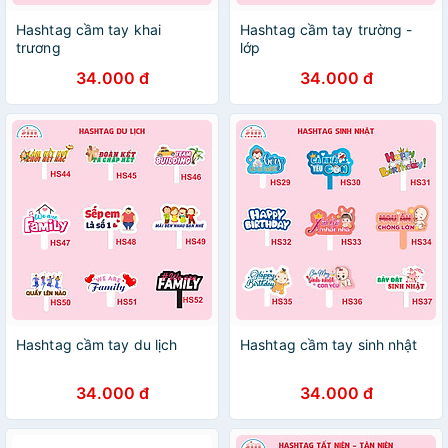
Hashtag cầm tay khai
Hashtag cầm tay trường -
trương
lớp
34.000 đ
34.000 đ
Hashtag cầm tay du lịch
Hashtag cầm tay sinh nhật
34.000 đ
34.000 đ