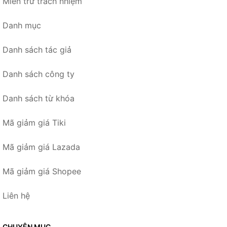
Miễn trừ trách nhiệm
Danh mục
Danh sách tác giả
Danh sách công ty
Danh sách từ khóa
Mã giảm giá Tiki
Mã giảm giá Lazada
Mã giảm giá Shopee
Liên hệ
CHUYÊN MỤC