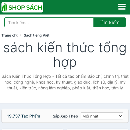
Tìm kiếm
Trang chủ
Sách tiếng Việt
sách kiến thức tổng
hợp
Sách Kiến Thức Tổng Hợp - Tất cả tác phẩm Báo chí, chính trị, triết
học, công nghệ, khoa học, kỹ thuật, giáo dục, lịch sử, địa lý, mỹ
thuật, kiến trúc, nông lâm nghiệp, pháp luật, thần học, tâm lý
19.737
Tác Phẩm
Sắp Xếp Theo