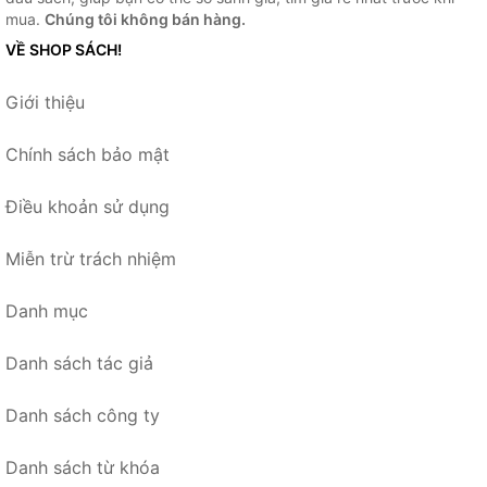
mua.
Chúng tôi không bán hàng.
VỀ SHOP SÁCH!
Giới thiệu
Chính sách bảo mật
Điều khoản sử dụng
Miễn trừ trách nhiệm
Danh mục
Danh sách tác giả
Danh sách công ty
Danh sách từ khóa