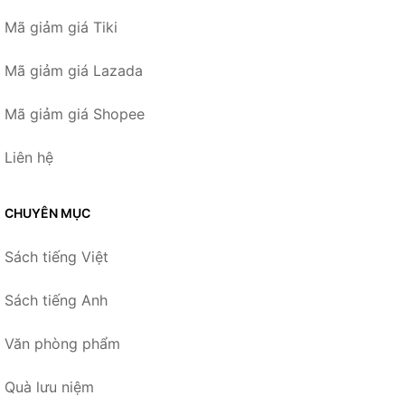
Mã giảm giá Tiki
Mã giảm giá Lazada
Mã giảm giá Shopee
Liên hệ
CHUYÊN MỤC
Sách tiếng Việt
Sách tiếng Anh
Văn phòng phẩm
Quà lưu niệm