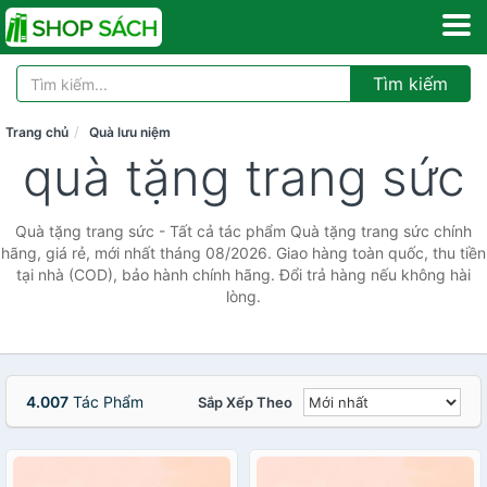
Tìm kiếm
Trang chủ
Quà lưu niệm
quà tặng trang sức
Quà tặng trang sức - Tất cả tác phẩm Quà tặng trang sức chính
hãng, giá rẻ, mới nhất tháng 08/2026. Giao hàng toàn quốc, thu tiền
tại nhà (COD), bảo hành chính hãng. Đổi trả hàng nếu không hài
lòng.
4.007
Tác Phẩm
Sắp Xếp Theo