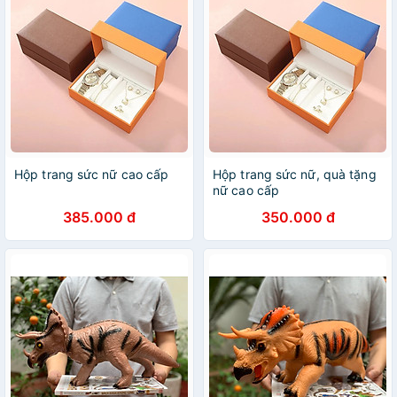
Hộp trang sức nữ cao cấp
Hộp trang sức nữ, quà tặng
nữ cao cấp
385.000 đ
350.000 đ