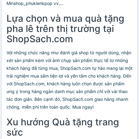
Minshop_phukienkpop vv,…
Lựa chọn và mua quà tặng
pha lê trên thị trường tại
ShopSach.com
Với những chức năng như đánh giá shop từ người dùng, nhận
xét sản phẩm kèm với ảnh chụp sản phẩm thực tế từ những
khách hàng đã từng mua, ShopSach.com tự hào mang lại một
trải nghiệm mua sắm tiện lợi và yên tâm cho khách hàng. Đến
với ShopSach.com, khách hàng luôn chọn được sản phẩm
ưng ý trong hàng ngàn danh mục sản phẩm chỉ với vài thao
tác đơn giản. Bên cạnh đó, ShopSach.com giao hàng nhanh
chóng, miễn phí trên toàn quốc. Mua ngay!
Xu hướng Quà tặng trang
sức