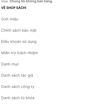
mua.
Chúng tôi không bán hàng.
VỀ SHOP SÁCH!
Giới thiệu
Chính sách bảo mật
Điều khoản sử dụng
Miễn trừ trách nhiệm
Danh mục
Danh sách tác giả
Danh sách công ty
Danh sách từ khóa