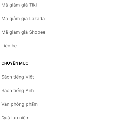
Mã giảm giá Tiki
Mã giảm giá Lazada
Mã giảm giá Shopee
Liên hệ
CHUYÊN MỤC
Sách tiếng Việt
Sách tiếng Anh
Văn phòng phẩm
Quà lưu niệm