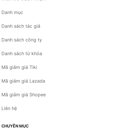
Danh mục
Danh sách tác giả
Danh sách công ty
Danh sách từ khóa
Mã giảm giá Tiki
Mã giảm giá Lazada
Mã giảm giá Shopee
Liên hệ
CHUYÊN MỤC