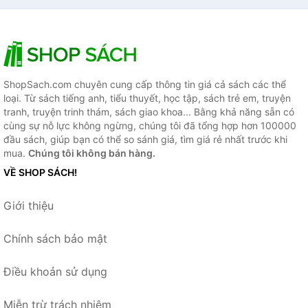
ShopSach.com chuyên cung cấp thông tin giá cả sách các thể
loại. Từ sách tiếng anh, tiểu thuyết, học tập, sách trẻ em, truyện
tranh, truyện trinh thám, sách giao khoa... Bằng khả năng sẵn có
cùng sự nỗ lực không ngừng, chúng tôi đã tổng hợp hơn 100000
đầu sách, giúp bạn có thể so sánh giá, tìm giá rẻ nhất trước khi
mua.
Chúng tôi không bán hàng.
VỀ SHOP SÁCH!
Giới thiệu
Chính sách bảo mật
Điều khoản sử dụng
Miễn trừ trách nhiệm