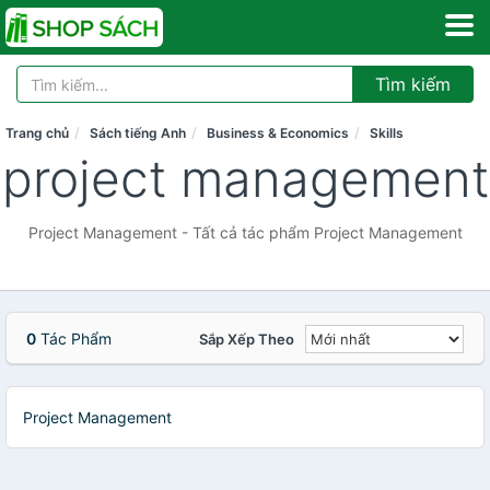
Tìm kiếm
Trang chủ
Sách tiếng Anh
Business & Economics
Skills
project management
Project Management - Tất cả tác phẩm Project Management
0
Tác Phẩm
Sắp Xếp Theo
Project Management