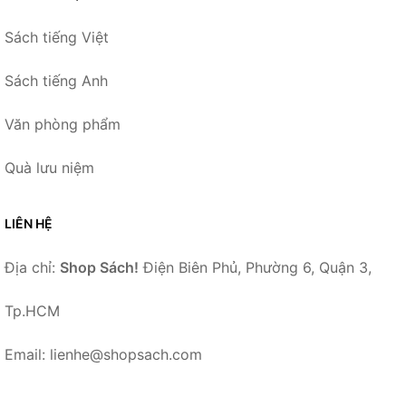
Sách tiếng Việt
Sách tiếng Anh
Văn phòng phẩm
Quà lưu niệm
LIÊN HỆ
Địa chỉ:
Shop Sách!
Điện Biên Phủ, Phường 6, Quận 3,
Tp.HCM
Email: lienhe@shopsach.com