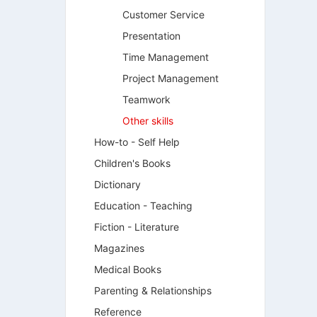
Customer Service
Presentation
Time Management
Project Management
Teamwork
Other skills
How-to - Self Help
Children's Books
Dictionary
Education - Teaching
Fiction - Literature
Magazines
Medical Books
Parenting & Relationships
Reference