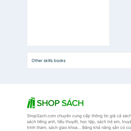
Other skills books
ShopSach.com chuyên cung cấp thông tin giá cả sách 
sách tiếng anh, tiểu thuyết, học tập, sách trẻ em, truy
trinh thám, sách giao khoa... Bằng khả năng sẵn có cù