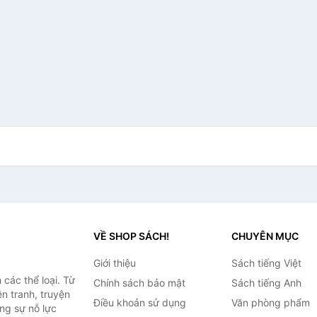
VỀ SHOP SÁCH!
CHUYÊN MỤC
Giới thiệu
Sách tiếng Việt
các thể loại. Từ
Chính sách bảo mật
Sách tiếng Anh
ện tranh, truyện
Điều khoản sử dụng
Văn phòng phẩm
ng sự nỗ lực