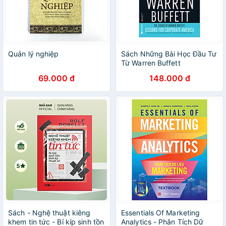
Quản lý nghiệp
Sách Những Bài Học Đầu Tư
Từ Warren Buffett
69.000 đ
148.000 đ
Sách - Nghệ thuật kiêng
Essentials Of Marketing
khem tin tức - Bí kíp sinh tồn
Analytics - Phân Tích Dữ