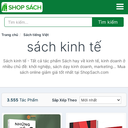
Tìm kiếm
Trang chủ
Sách tiếng Việt
sách kinh tế
Sách kinh tế - Tất cả tác phẩm Sách hay về kinh tế, kinh doanh ở
nhiều chủ đề: khởi nghiệp, sách dạy kinh doanh, marketing... Mua
sách online giảm giá tốt nhất tại ShopSach.com
3.555
Tác Phẩm
Sắp Xếp Theo