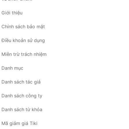
Giới thiệu
Chính sách bảo mật
Điều khoản sử dụng
Miễn trừ trách nhiệm
Danh mục
Danh sách tác giả
Danh sách công ty
Danh sách từ khóa
Mã giảm giá Tiki