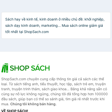
Sách hay về kinh tế, kinh doanh ở nhiều chủ đề: khởi nghiệp,
sách dạy kinh doanh, marketing... Mua sách online giảm giá
tốt nhất tại ShopSach.com
ShopSach.com chuyên cung cấp thông tin giá cả sách các thể
loại. Từ sách tiếng anh, tiểu thuyết, học tập, sách trẻ em, truyện
tranh, truyện trinh thám, sách giao khoa... Bằng khả năng sẵn có
cùng sự nỗ lực không ngừng, chúng tôi đã tổng hợp hơn 100000
đầu sách, giúp bạn có thể so sánh giá, tìm giá rẻ nhất trước khi
mua.
Chúng tôi không bán hàng.
VỀ SHOP SÁCH!