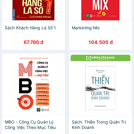
Sách Khách Hàng Là Số 1
Marketing Mix
67.760 đ
104.500 đ
MBO - Công Cụ Quản Lý
Sách: Thiền Trong Quản Trị
Công Việc Theo Mục Tiêu
Kinh Doanh