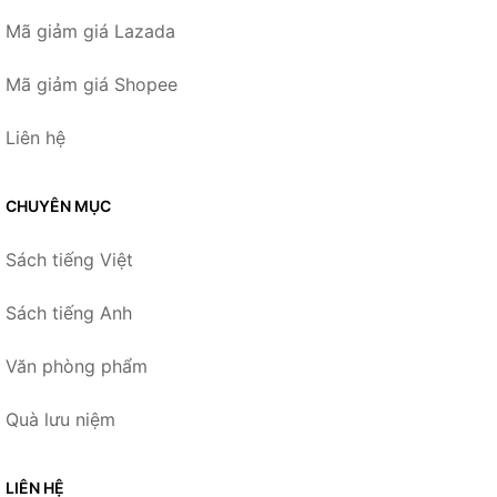
Mã giảm giá Lazada
Mã giảm giá Shopee
Liên hệ
CHUYÊN MỤC
Sách tiếng Việt
Sách tiếng Anh
Văn phòng phẩm
Quà lưu niệm
LIÊN HỆ