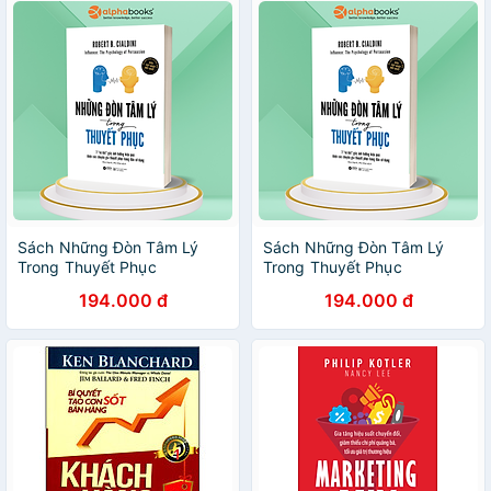
Sách Những Đòn Tâm Lý
Sách Những Đòn Tâm Lý
Trong Thuyết Phục
Trong Thuyết Phục
194.000 đ
194.000 đ