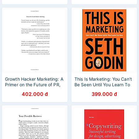
Growth Hacker Marketing: A
This Is Marketing: You Can't
Primer on the Future of PR,
Be Seen Until You Learn To
Marketing, and Advertising
See
402.000 đ
399.000 đ