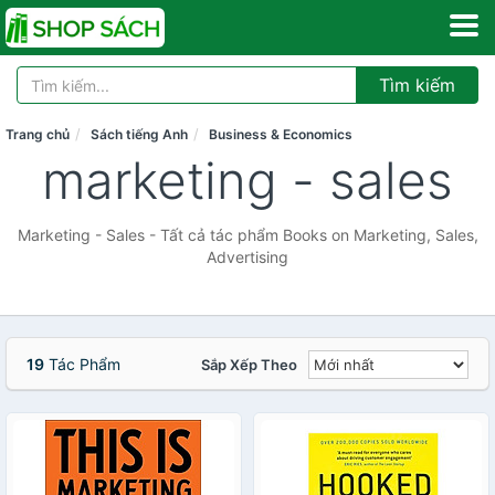
Tìm kiếm
Trang chủ
Sách tiếng Anh
Business & Economics
marketing - sales
Marketing - Sales - Tất cả tác phẩm Books on Marketing, Sales,
Advertising
19
Tác Phẩm
Sắp Xếp Theo