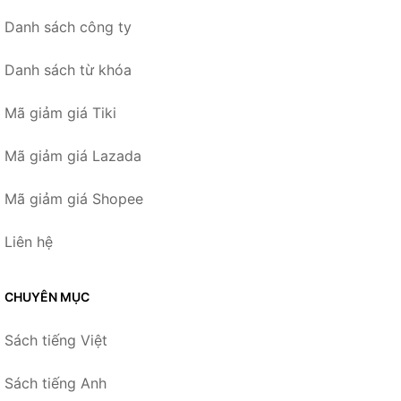
Danh sách công ty
Danh sách từ khóa
Mã giảm giá Tiki
Mã giảm giá Lazada
Mã giảm giá Shopee
Liên hệ
CHUYÊN MỤC
Sách tiếng Việt
Sách tiếng Anh