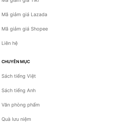
Mã giảm giá Tiki
Mã giảm giá Lazada
Mã giảm giá Shopee
Liên hệ
CHUYÊN MỤC
Sách tiếng Việt
Sách tiếng Anh
Văn phòng phẩm
Quà lưu niệm