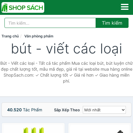
Tìm kiếm
Trang chủ
Văn phòng phẩm
bút - viết các loại
Bút - Viết các loại - Tất cả tác phẩm Mua các loại bút, bút luyện chữ
đẹp chất lượng tốt, mẫu mã đẹp, giá rẻ tại website mua hàng online
ShopSach.com: ✓ Chất lượng tốt ✓ Giá rẻ hơn ✓ Giao hàng miễn
phí.
40.520
Tác Phẩm
Sắp Xếp Theo