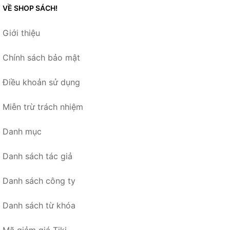
VỀ SHOP SÁCH!
Giới thiệu
Chính sách bảo mật
Điều khoản sử dụng
Miễn trừ trách nhiệm
Danh mục
Danh sách tác giả
Danh sách công ty
Danh sách từ khóa