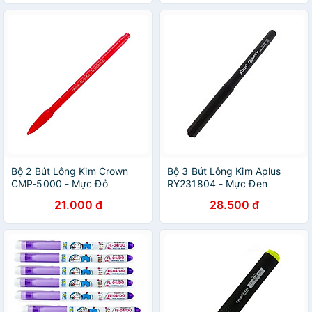
Bộ 2 Bút Lông Kim Crown
Bộ 3 Bút Lông Kim Aplus
CMP-5000 - Mực Đỏ
RY231804 - Mực Đen
21.000 đ
28.500 đ