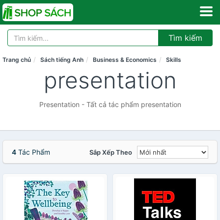
Tìm kiếm
Trang chủ
Sách tiếng Anh
Business & Economics
Skills
presentation
Presentation - Tất cả tác phẩm presentation
4
Tác Phẩm
Sắp Xếp Theo