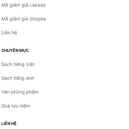
Mã giảm giá Lazada
Mã giảm giá Shopee
Liên hệ
CHUYÊN MỤC
Sách tiếng Việt
Sách tiếng Anh
Văn phòng phẩm
Quà lưu niệm
LIÊN HỆ