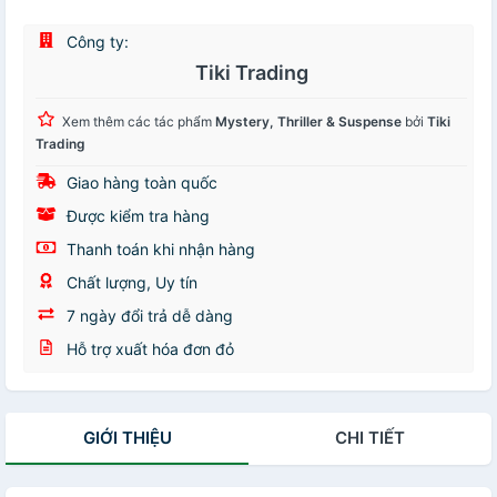
Công ty:
Tiki Trading
Xem thêm các tác phẩm
Mystery, Thriller & Suspense
bởi
Tiki
Trading
Giao hàng toàn quốc
Được kiểm tra hàng
Thanh toán khi nhận hàng
Chất lượng, Uy tín
7 ngày đổi trả dễ dàng
Hỗ trợ xuất hóa đơn đỏ
GIỚI THIỆU
CHI TIẾT