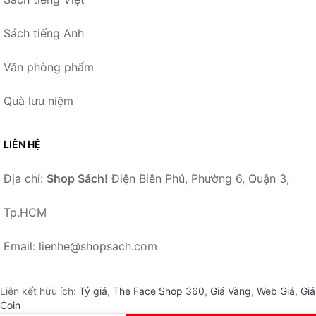
Sách tiếng Anh
Văn phòng phẩm
Quà lưu niệm
LIÊN HỆ
Địa chỉ:
Shop Sách!
Điện Biên Phủ, Phường 6, Quận 3,
Tp.HCM
Email: lienhe@shopsach.com
Liên kết hữu ích:
Tỷ giá
,
The Face Shop 360
,
Giá Vàng
,
Web Giá
,
Giá
Coin