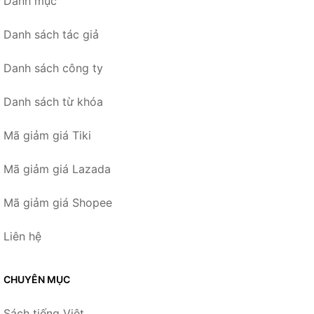
Danh mục
Danh sách tác giả
Danh sách công ty
Danh sách từ khóa
Mã giảm giá Tiki
Mã giảm giá Lazada
Mã giảm giá Shopee
Liên hệ
CHUYÊN MỤC
Sách tiếng Việt