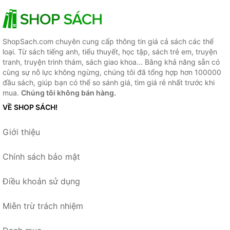
ShopSach.com chuyên cung cấp thông tin giá cả sách các thể
loại. Từ sách tiếng anh, tiểu thuyết, học tập, sách trẻ em, truyện
tranh, truyện trinh thám, sách giao khoa... Bằng khả năng sẵn có
cùng sự nỗ lực không ngừng, chúng tôi đã tổng hợp hơn 100000
đầu sách, giúp bạn có thể so sánh giá, tìm giá rẻ nhất trước khi
mua.
Chúng tôi không bán hàng.
VỀ SHOP SÁCH!
Giới thiệu
Chính sách bảo mật
Điều khoản sử dụng
Miễn trừ trách nhiệm