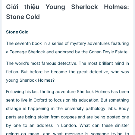
Giới thiệu Young Sherlock Holmes:
Stone Cold
Stone Cold
The seventh book in a series of mystery adventures featuring
a Teenage Sherlock and endorsed by the Conan Doyle Estate.
The world's most famous detective. The most brilliant mind in
fiction. But before he became the great detective, who was
young Sherlock Holmes?
Following his last thrilling adventure Sherlock Holmes has been
sent to live in Oxford to focus on his education. But something
strange is happening in the university pathology labs. Body
parts are being stolen from corpses and are being posted one
by one to an address in London. What can these sinister
goings-on mean, and what message is someone trying to