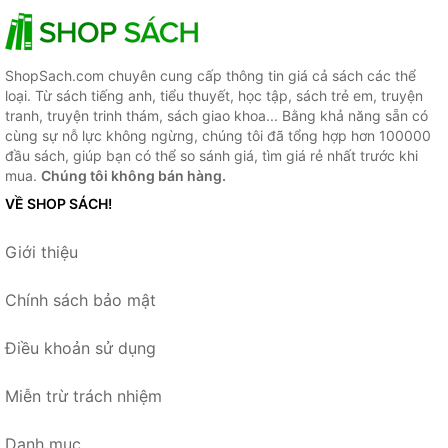
ShopSach.com chuyên cung cấp thông tin giá cả sách các thể
loại. Từ sách tiếng anh, tiểu thuyết, học tập, sách trẻ em, truyện
tranh, truyện trinh thám, sách giao khoa... Bằng khả năng sẵn có
cùng sự nỗ lực không ngừng, chúng tôi đã tổng hợp hơn 100000
đầu sách, giúp bạn có thể so sánh giá, tìm giá rẻ nhất trước khi
mua.
Chúng tôi không bán hàng.
VỀ SHOP SÁCH!
Giới thiệu
Chính sách bảo mật
Điều khoản sử dụng
Miễn trừ trách nhiệm
Danh mục