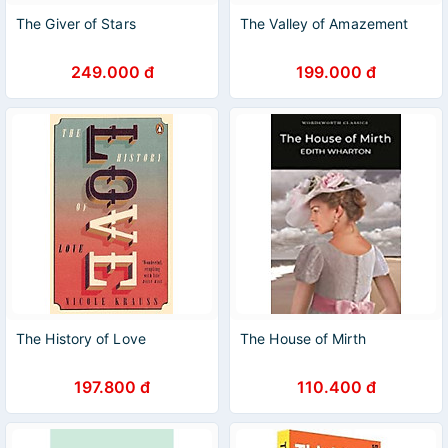
The Giver of Stars
The Valley of Amazement
249.000 đ
199.000 đ
The History of Love
The House of Mirth
197.800 đ
110.400 đ