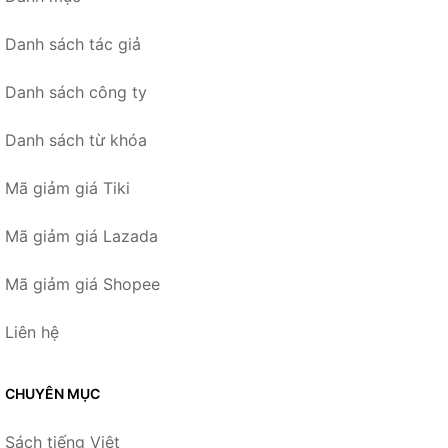
Danh sách tác giả
Danh sách công ty
Danh sách từ khóa
Mã giảm giá Tiki
Mã giảm giá Lazada
Mã giảm giá Shopee
Liên hệ
CHUYÊN MỤC
Sách tiếng Việt