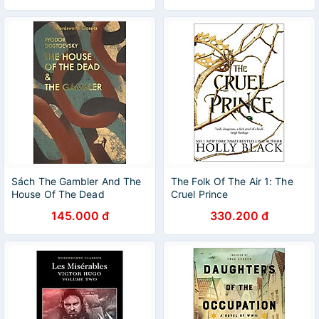
Sách The Gambler And The
The Folk Of The Air 1: The
House Of The Dead
Cruel Prince
145.000 đ
330.200 đ