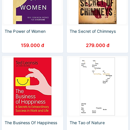
The Power of Women
The Secret of Chimneys
159.000 đ
279.000 đ
The Business Of Happiness
The Tao of Nature