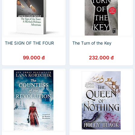
THE SIGN OF THE FOUR
The Turn of the Key
99.000 đ
232.000 đ