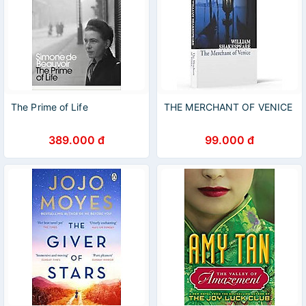
The Prime of Life
THE MERCHANT OF VENICE
389.000 đ
99.000 đ