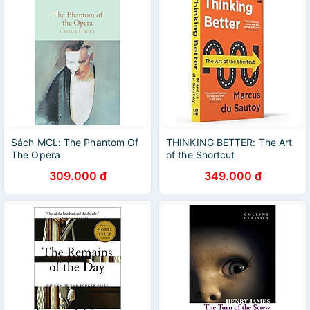
Sách MCL: The Phantom Of
THINKING BETTER: The Art
The Opera
of the Shortcut
309.000 đ
349.000 đ