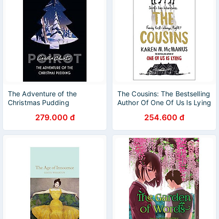
The Adventure of the
The Cousins: The Bestselling
Christmas Pudding
Author Of One Of Us Is Lying
279.000 đ
254.600 đ