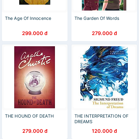
The Age Of Innocence
The Garden Of Words
299.000 đ
279.000 đ
THE HOUND OF DEATH
THE INTERPRETATION OF
DREAMS
279.000 đ
120.000 đ