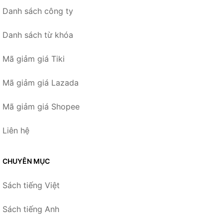
Danh sách công ty
Danh sách từ khóa
Mã giảm giá Tiki
Mã giảm giá Lazada
Mã giảm giá Shopee
Liên hệ
CHUYÊN MỤC
Sách tiếng Việt
Sách tiếng Anh