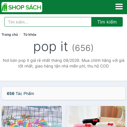
Tìm kiếm
Trang chủ
Từ khóa
pop it
(656)
Nơi bán pop it giá rẻ nhất tháng 08/2026. Mua chính hãng với giá
tốt nhất, giao hàng tận nhà miễn phí, thu hộ COD
656
Tác Phẩm