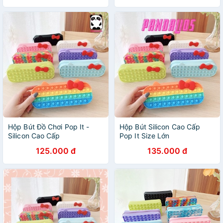
Hộp Bút Đồ Chơi Pop It -
Hộp Bút Silicon Cao Cấp
Silicon Cao Cấp
Pop It Size Lớn
125.000 đ
135.000 đ