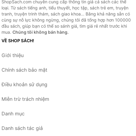
ShopSach.com chuyên cung cấp thông tin giá cả sách các thể
loại. Từ sách tiếng anh, tiểu thuyết, học tập, sách trẻ em, truyện
tranh, truyện trinh thám, sách giao khoa... Bằng khả năng sẵn có
cùng sự nỗ lực không ngừng, chúng tôi đã tổng hợp hơn 100000
đầu sách, giúp bạn có thể so sánh giá, tìm giá rẻ nhất trước khi
mua.
Chúng tôi không bán hàng.
VỀ SHOP SÁCH!
Giới thiệu
Chính sách bảo mật
Điều khoản sử dụng
Miễn trừ trách nhiệm
Danh mục
Danh sách tác giả