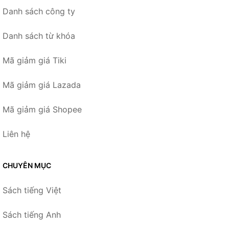
Danh sách công ty
Danh sách từ khóa
Mã giảm giá Tiki
Mã giảm giá Lazada
Mã giảm giá Shopee
Liên hệ
CHUYÊN MỤC
Sách tiếng Việt
Sách tiếng Anh