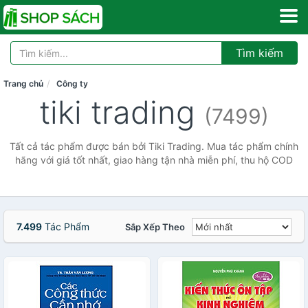
Tìm kiếm
Trang chủ
Công ty
tiki trading
(7499)
Tất cả tác phẩm được bán bởi Tiki Trading. Mua tác phẩm chính
hãng với giá tốt nhất, giao hàng tận nhà miễn phí, thu hộ COD
7.499
Tác Phẩm
Sắp Xếp Theo