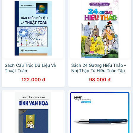
Sách Cấu Trúc Dữ Liệu Và
Sách 24 Gương Hiếu Thảo -
Thuật Toán
Nhị Thập Tứ Hiếu Toàn Tập
122.000 đ
98.000 đ