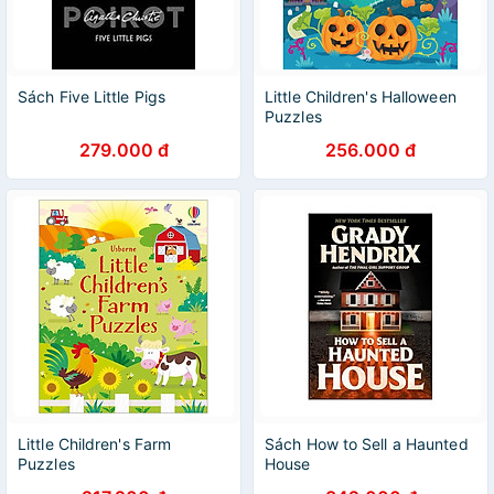
Sách Five Little Pigs
Little Children's Halloween
Puzzles
279.000 đ
256.000 đ
Little Children's Farm
Sách How to Sell a Haunted
Puzzles
House