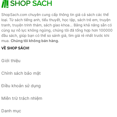
ShopSach.com chuyên cung cấp thông tin giá cả sách các thể
loại. Từ sách tiếng anh, tiểu thuyết, học tập, sách trẻ em, truyện
tranh, truyện trinh thám, sách giao khoa... Bằng khả năng sẵn có
cùng sự nỗ lực không ngừng, chúng tôi đã tổng hợp hơn 100000
đầu sách, giúp bạn có thể so sánh giá, tìm giá rẻ nhất trước khi
mua.
Chúng tôi không bán hàng.
VỀ SHOP SÁCH!
Giới thiệu
Chính sách bảo mật
Điều khoản sử dụng
Miễn trừ trách nhiệm
Danh mục