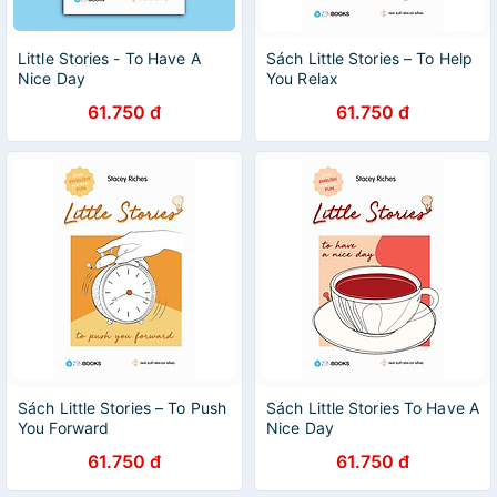
Little Stories - To Have A
Sách Little Stories – To Help
Nice Day
You Relax
61.750 đ
61.750 đ
Sách Little Stories – To Push
Sách Little Stories To Have A
You Forward
Nice Day
61.750 đ
61.750 đ