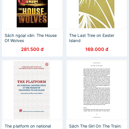
Sách ngoại văn: The House
The Last Tree on Easter
Of Wolves
Island
281.500 đ
169.000 đ
The platform on national
Sách The Girl On The Train: