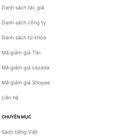
Danh sách tác giả
Danh sách công ty
Danh sách từ khóa
Mã giảm giá Tiki
Mã giảm giá Lazada
Mã giảm giá Shopee
Liên hệ
CHUYÊN MỤC
Sách tiếng Việt