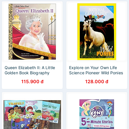
Queen Elizabeth II: A Little
Explore on Your Own Life
Golden Book Biography
Science Pioneer Wild Ponies
115.900 đ
128.000 đ