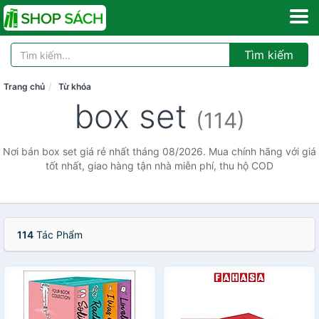
Tìm kiếm
Trang chủ
Từ khóa
box set
(114)
Nơi bán box set giá rẻ nhất tháng 08/2026. Mua chính hãng với giá
tốt nhất, giao hàng tận nhà miễn phí, thu hộ COD
114
Tác Phẩm