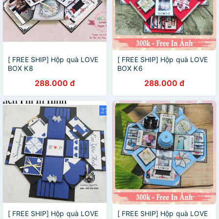
[ FREE SHIP] Hộp quà LOVE
[ FREE SHIP] Hộp quà LOVE
BOX K8
BOX K6
288.000 đ
288.000 đ
[ FREE SHIP] Hộp quà LOVE
[ FREE SHIP] Hộp quà LOVE