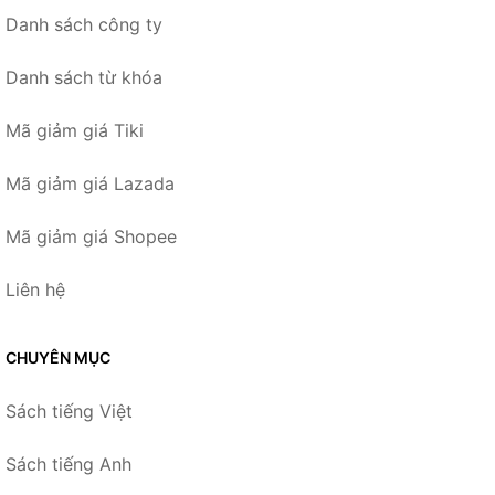
Danh sách công ty
Danh sách từ khóa
Mã giảm giá Tiki
Mã giảm giá Lazada
Mã giảm giá Shopee
Liên hệ
CHUYÊN MỤC
Sách tiếng Việt
Sách tiếng Anh