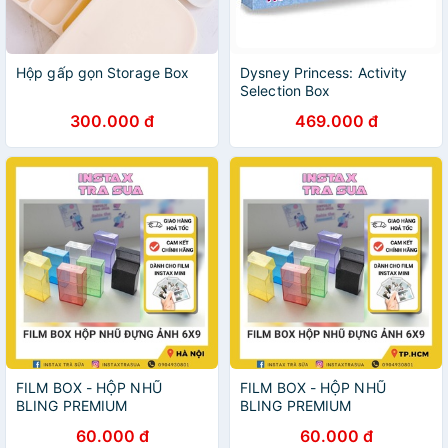
Hộp gấp gọn Storage Box
Dysney Princess: Activity
Selection Box
300.000 đ
469.000 đ
FILM BOX - HỘP NHŨ
FILM BOX - HỘP NHŨ
BLING PREMIUM
BLING PREMIUM
60.000 đ
60.000 đ