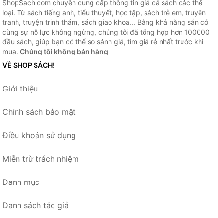
ShopSach.com chuyên cung cấp thông tin giá cả sách các thể
loại. Từ sách tiếng anh, tiểu thuyết, học tập, sách trẻ em, truyện
tranh, truyện trinh thám, sách giao khoa... Bằng khả năng sẵn có
cùng sự nỗ lực không ngừng, chúng tôi đã tổng hợp hơn 100000
đầu sách, giúp bạn có thể so sánh giá, tìm giá rẻ nhất trước khi
mua.
Chúng tôi không bán hàng.
VỀ SHOP SÁCH!
Giới thiệu
Chính sách bảo mật
Điều khoản sử dụng
Miễn trừ trách nhiệm
Danh mục
Danh sách tác giả