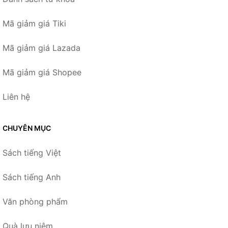
Mã giảm giá Tiki
Mã giảm giá Lazada
Mã giảm giá Shopee
Liên hệ
CHUYÊN MỤC
Sách tiếng Việt
Sách tiếng Anh
Văn phòng phẩm
Quà lưu niệm