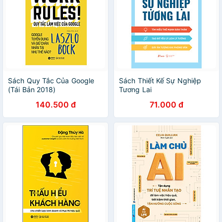
Sách Quy Tắc Của Google
Sách Thiết Kế Sự Nghiệp
(Tái Bản 2018)
Tương Lai
140.500 đ
71.000 đ