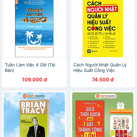
Tuần Làm Việc 4 Giờ (Tái
Cách Người Nhật Quản Lý
Bản)
Hiệu Suất Công Việc
109.000 đ
74.500 đ