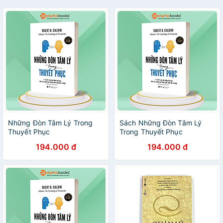
Những Đòn Tâm Lý Trong
Sách Những Đòn Tâm Lý
Thuyết Phục
Trong Thuyết Phục
194.000 đ
194.000 đ