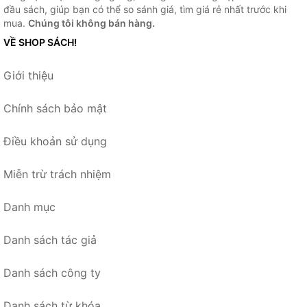
đầu sách, giúp bạn có thể so sánh giá, tìm giá rẻ nhất trước khi
mua.
Chúng tôi không bán hàng.
VỀ SHOP SÁCH!
Giới thiệu
Chính sách bảo mật
Điều khoản sử dụng
Miễn trừ trách nhiệm
Danh mục
Danh sách tác giả
Danh sách công ty
Danh sách từ khóa