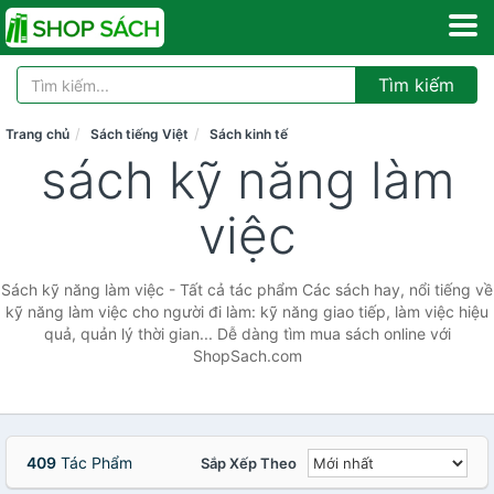
Tìm kiếm
Trang chủ
Sách tiếng Việt
Sách kinh tế
sách kỹ năng làm
việc
Sách kỹ năng làm việc - Tất cả tác phẩm Các sách hay, nổi tiếng về
kỹ năng làm việc cho người đi làm: kỹ năng giao tiếp, làm việc hiệu
quả, quản lý thời gian... Dễ dàng tìm mua sách online với
ShopSach.com
409
Tác Phẩm
Sắp Xếp Theo