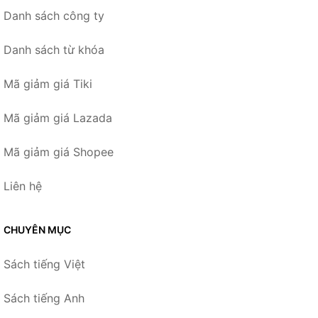
Danh sách công ty
Danh sách từ khóa
Mã giảm giá Tiki
Mã giảm giá Lazada
Mã giảm giá Shopee
Liên hệ
CHUYÊN MỤC
Sách tiếng Việt
Sách tiếng Anh