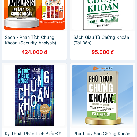
Sách - Phân Tích Chứng
Sách Giàu Từ Chứng Khoán
Khoán (Security Analysis)
(Tái Bản)
424.000 đ
95.000 đ
Kỹ Thuật Phân Tích Biểu Đồ
Phù Thủy Sàn Chứng Khoán