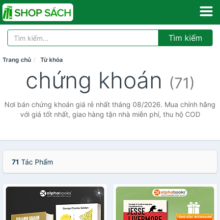
Tìm kiếm
Trang chủ
Từ khóa
chứng khoán
(71)
Nơi bán chứng khoán giá rẻ nhất tháng 08/2026. Mua chính hãng
với giá tốt nhất, giao hàng tận nhà miễn phí, thu hộ COD
71
Tác Phẩm