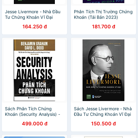
Jesse Livermore - Nhà Đầu
Phân Tích Thị Trường Chứng
Tư Chứng Khoán Vĩ Đại
Khoán (Tái Bản 2023)
164.250 đ
181.700 đ
Sách Phân Tích Chứng
Sách Jesse Livermore - Nhà
Khoán (Security Analysis) -
Đầu Tư Chứng Khoán Vĩ Đại
Alphabooks - BẢN QUYỀN
499.000 đ
150.500 đ