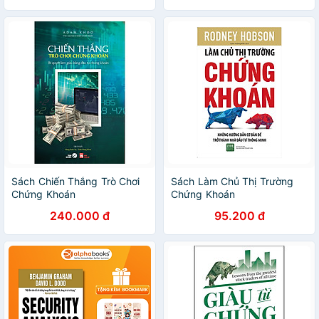
Sách Chiến Thắng Trò Chơi
Sách Làm Chủ Thị Trường
Chứng Khoán
Chứng Khoán
240.000 đ
95.200 đ