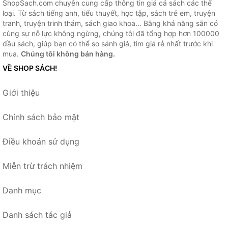
ShopSach.com chuyên cung cấp thông tin giá cả sách các thể
loại. Từ sách tiếng anh, tiểu thuyết, học tập, sách trẻ em, truyện
tranh, truyện trinh thám, sách giao khoa... Bằng khả năng sẵn có
cùng sự nỗ lực không ngừng, chúng tôi đã tổng hợp hơn 100000
đầu sách, giúp bạn có thể so sánh giá, tìm giá rẻ nhất trước khi
mua.
Chúng tôi không bán hàng.
VỀ SHOP SÁCH!
Giới thiệu
Chính sách bảo mật
Điều khoản sử dụng
Miễn trừ trách nhiệm
Danh mục
Danh sách tác giả