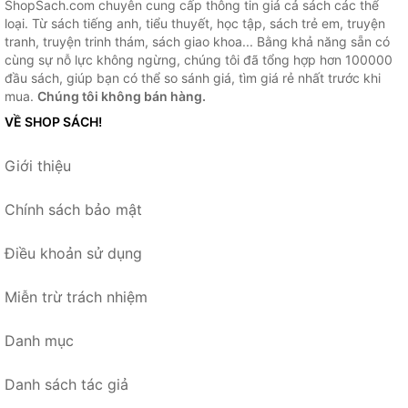
ShopSach.com chuyên cung cấp thông tin giá cả sách các thể
loại. Từ sách tiếng anh, tiểu thuyết, học tập, sách trẻ em, truyện
tranh, truyện trinh thám, sách giao khoa... Bằng khả năng sẵn có
cùng sự nỗ lực không ngừng, chúng tôi đã tổng hợp hơn 100000
đầu sách, giúp bạn có thể so sánh giá, tìm giá rẻ nhất trước khi
mua.
Chúng tôi không bán hàng.
VỀ SHOP SÁCH!
Giới thiệu
Chính sách bảo mật
Điều khoản sử dụng
Miễn trừ trách nhiệm
Danh mục
Danh sách tác giả