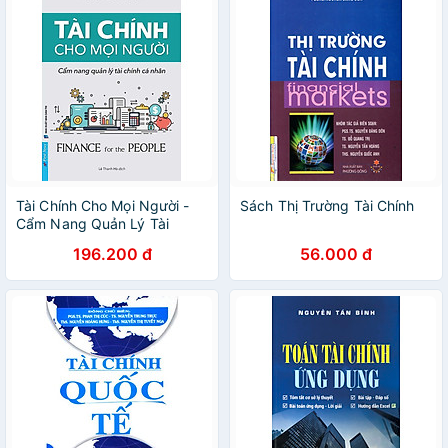
Tài Chính Cho Mọi Người -
Sách Thị Trường Tài Chính
Cẩm Nang Quản Lý Tài
Chính Cá Nhân
196.200 đ
56.000 đ