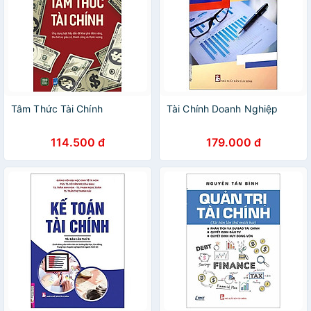
Tâm Thức Tài Chính
Tài Chính Doanh Nghiệp
114.500 đ
179.000 đ