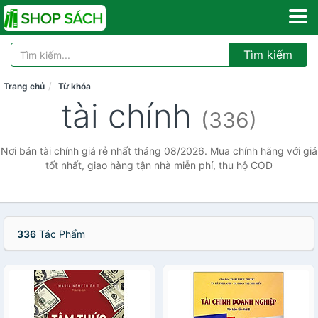
Tìm kiếm
Trang chủ
Từ khóa
tài chính
(336)
Nơi bán tài chính giá rẻ nhất tháng 08/2026. Mua chính hãng với giá
tốt nhất, giao hàng tận nhà miễn phí, thu hộ COD
336
Tác Phẩm