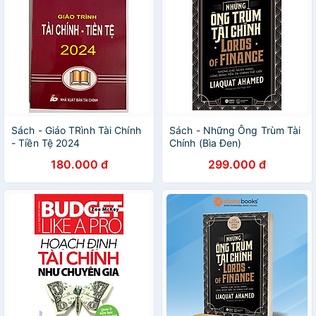
Sách - Giáo TRình Tài Chính
Sách - Những Ông Trùm Tài
- Tiền Tệ 2024
Chính (Bìa Đen)
180.000 đ
299.000 đ