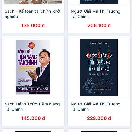
Sách - Kế toán tài chính khởi
Người Giải Mã Thị Trường
nghiệp
Tài Chính
135.000 đ
206.100 đ
Sách Đánh Thức Tiềm Năng
Người Giải Mã Thị Trường
Tài Chính
Tài Chính
145.000 đ
229.000 đ