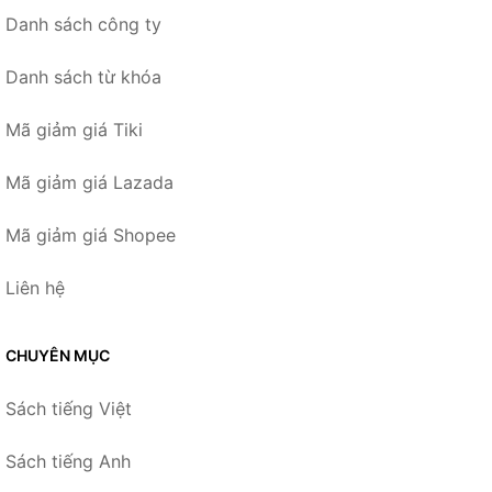
Danh sách công ty
Danh sách từ khóa
Mã giảm giá Tiki
Mã giảm giá Lazada
Mã giảm giá Shopee
Liên hệ
CHUYÊN MỤC
Sách tiếng Việt
Sách tiếng Anh