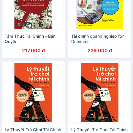
Tâm Thức Tài Chính - Bản
Tài chính doanh nghiệp for
Quyền
Dummies
217.000 đ
239.000 đ
Lý Thuyết Trò Chơi Tài Chính
Lý Thuyết Trò Chơi Tài Chính