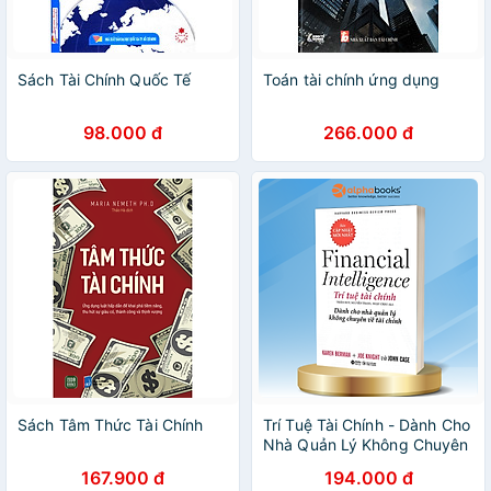
Sách Tài Chính Quốc Tế
Toán tài chính ứng dụng
98.000 đ
266.000 đ
Sách Tâm Thức Tài Chính
Trí Tuệ Tài Chính - Dành Cho
Nhà Quản Lý Không Chuyên
Về Tài Chính
167.900 đ
194.000 đ