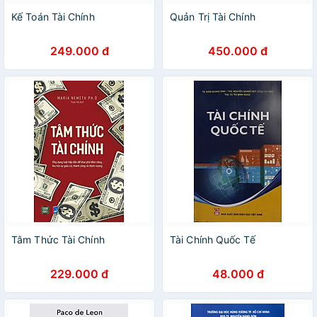
Kế Toán Tài Chính
Quản Trị Tài Chính
249.000 đ
450.000 đ
Tâm Thức Tài Chính
Tài Chính Quốc Tế
229.000 đ
48.000 đ