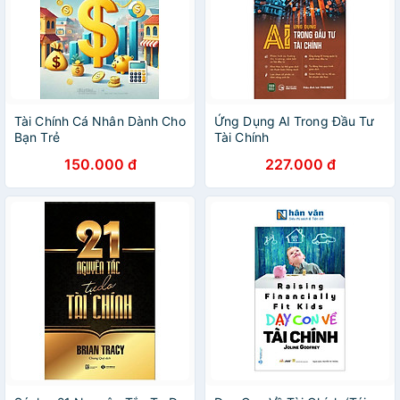
Tài Chính Cá Nhân Dành Cho
Ứng Dụng AI Trong Đầu Tư
Bạn Trẻ
Tài Chính
150.000 đ
227.000 đ