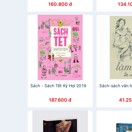
160.800 đ
134.1
Sách - Sách Tết Kỷ Hợi 2019
Sách-sách văn 
187.600 đ
41.25