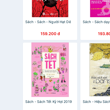
Sách - Sách - Người Hạt Dẻ
Sách - Sách dạy
159.200 đ
193.8
Sách - Sách Tết Kỷ Hợi 2019
Sách - Hiệu Sác