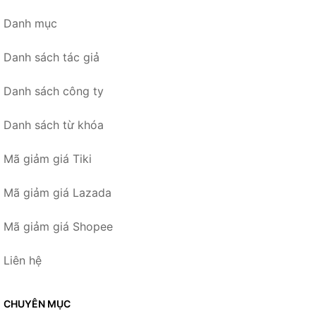
Danh mục
Danh sách tác giả
Danh sách công ty
Danh sách từ khóa
Mã giảm giá Tiki
Mã giảm giá Lazada
Mã giảm giá Shopee
Liên hệ
CHUYÊN MỤC