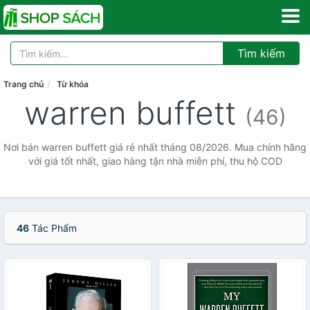
Tìm kiếm
Trang chủ
Từ khóa
warren buffett
(46)
Nơi bán warren buffett giá rẻ nhất tháng 08/2026. Mua chính hãng
với giá tốt nhất, giao hàng tận nhà miễn phí, thu hộ COD
46
Tác Phẩm