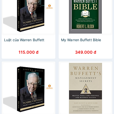
Luật của Warren Buffett
My Warren Buffett Bible
115.000 đ
349.000 đ