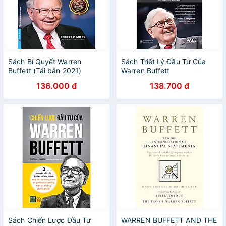
Sách Bí Quyết Warren
Sách Triết Lý Đầu Tư Của
Buffett (Tái bản 2021)
Warren Buffett
136.000 đ
138.700 đ
Sách Chiến Lược Đầu Tư
WARREN BUFFETT AND THE