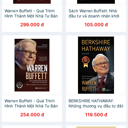
Warren Buffett - Quá Trình
Sách Warren Buffett: Nhà
Hình Thành Một Nhà Tư Bản
đầu tư và doanh nhân khởi
Mỹ
nghiệp
299.000 đ
105.000 đ
Warren Buffett - Quá Trình
BERKSHIRE HATHAWAY:
Hình Thành Một Nhà Tư Bản
Những thương vụ đầu tư đắt
Mỹ
giá từ Warren Buffett
254.000 đ
119.500 đ