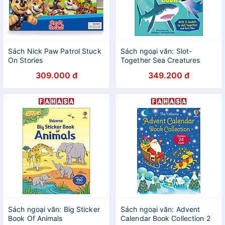
Sách Nick Paw Patrol Stuck
Sách ngoại văn: Slot-
On Stories
Together Sea Creatures
Book
309.000 đ
349.200 đ
Sách ngoại văn: Big Sticker
Sách ngoại văn: Advent
Book Of Animals
Calendar Book Collection 2