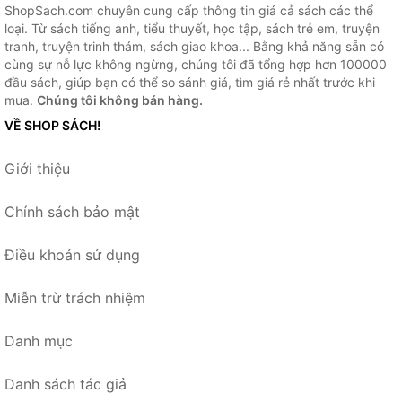
ShopSach.com chuyên cung cấp thông tin giá cả sách các thể
loại. Từ sách tiếng anh, tiểu thuyết, học tập, sách trẻ em, truyện
tranh, truyện trinh thám, sách giao khoa... Bằng khả năng sẵn có
cùng sự nỗ lực không ngừng, chúng tôi đã tổng hợp hơn 100000
đầu sách, giúp bạn có thể so sánh giá, tìm giá rẻ nhất trước khi
mua.
Chúng tôi không bán hàng.
VỀ SHOP SÁCH!
Giới thiệu
Chính sách bảo mật
Điều khoản sử dụng
Miễn trừ trách nhiệm
Danh mục
Danh sách tác giả