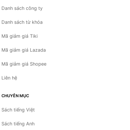
Danh sách công ty
Danh sách từ khóa
Mã giảm giá Tiki
Mã giảm giá Lazada
Mã giảm giá Shopee
Liên hệ
CHUYÊN MỤC
Sách tiếng Việt
Sách tiếng Anh