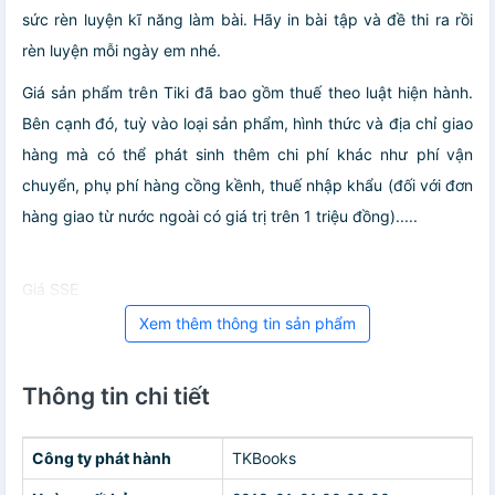
sức rèn luyện kĩ năng làm bài. Hãy in bài tập và đề thi ra rồi
rèn luyện mỗi ngày em nhé.
Giá sản phẩm trên Tiki đã bao gồm thuế theo luật hiện hành.
Bên cạnh đó, tuỳ vào loại sản phẩm, hình thức và địa chỉ giao
hàng mà có thể phát sinh thêm chi phí khác như phí vận
chuyển, phụ phí hàng cồng kềnh, thuế nhập khẩu (đối với đơn
hàng giao từ nước ngoài có giá trị trên 1 triệu đồng).....
Giá SSE
Xem thêm thông tin sản phẩm
Thông tin chi tiết
Công ty phát hành
TKBooks