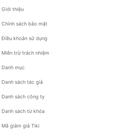
Giới thiệu
Chính sách bảo mật
Điều khoản sử dụng
Miễn trừ trách nhiệm
Danh mục
Danh sách tác giả
Danh sách công ty
Danh sách từ khóa
Mã giảm giá Tiki