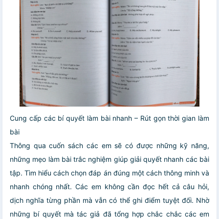
Cung cấp các bí quyết làm bài nhanh – Rút gọn thời gian làm
bài
Thông qua cuốn sách các em sẽ có được những kỹ năng,
những mẹo làm bài trắc nghiệm giúp giải quyết nhanh các bài
tập. Tìm hiểu cách chọn đáp án đúng một cách thông minh và
nhanh chóng nhất. Các em không cần đọc hết cả câu hỏi,
dịch nghĩa từng phần mà vẫn có thể ghi điểm tuyệt đối. Nhờ
những bí quyết mà tác giả đã tổng hợp chắc chắc các em