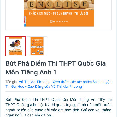
Bứt Phá Điểm Thi THPT Quốc Gia
Môn Tiếng Anh 1
Tác giả:
Vũ Thị Mai Phương
|
Xem thêm các tác phẩm Sách Luyện
Thi Đại Học - Cao Đẳng của Vũ Thị Mai Phương
Bứt Phá Điểm Thi THPT Quốc Gia Môn Tiếng Anh 1Kỳ thi
THPT Quốc gia là một kỳ thi quan trọng, đánh dấu một bước
ngoặt to lớn của cuộc đời các em học sinh. Chỉ còn vài tháng
ngắn ngủi là các em đã ph...