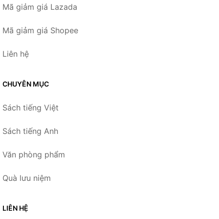
Mã giảm giá Lazada
Mã giảm giá Shopee
Liên hệ
CHUYÊN MỤC
Sách tiếng Việt
Sách tiếng Anh
Văn phòng phẩm
Quà lưu niệm
LIÊN HỆ