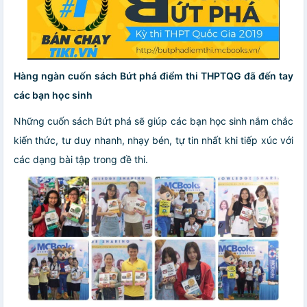
Hàng ngàn cuốn sách Bứt phá điểm thi THPTQG đã đến tay
các bạn học sinh
Những cuốn sách Bứt phá sẽ giúp các bạn học sinh nắm chắc
kiến thức, tư duy nhanh, nhạy bén, tự tin nhất khi tiếp xúc với
các dạng bài tập trong đề thi.