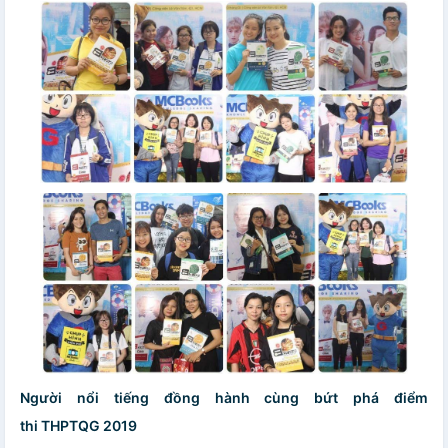
Người nổi tiếng đồng hành cùng bứt phá điểm
thi THPTQG 2019