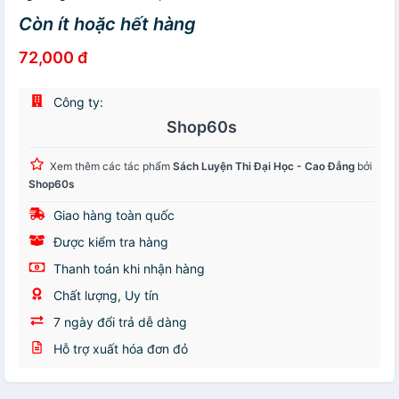
Còn ít hoặc hết hàng
72,000 đ
Công ty:
Shop60s
Xem thêm các tác phẩm
Sách Luyện Thi Đại Học - Cao Đẳng
bởi
Shop60s
Giao hàng toàn quốc
Được kiểm tra hàng
Thanh toán khi nhận hàng
Chất lượng, Uy tín
7 ngày đổi trả dễ dàng
Hỗ trợ xuất hóa đơn đỏ