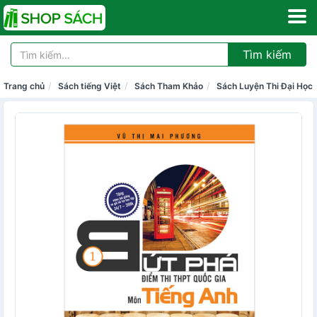
Tìm kiếm
Trang chủ
Sách tiếng Việt
Sách Tham Khảo
Sách Luyện Thi Đại Học