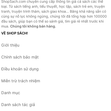
ShopSach.com chuyên cung cấp thông tin giá cả sách các thể
loại. Từ sách tiếng anh, tiểu thuyết, học tập, sách trẻ em, truyện
tranh, truyện trinh thám, sách giao khoa... Bằng khả năng sẵn có
cùng sự nỗ lực không ngừng, chúng tôi đã tổng hợp hơn 100000
đầu sách, giúp bạn có thể so sánh giá, tìm giá rẻ nhất trước khi
mua.
Chúng tôi không bán hàng.
VỀ SHOP SÁCH!
Giới thiệu
Chính sách bảo mật
Điều khoản sử dụng
Miễn trừ trách nhiệm
Danh mục
Danh sách tác giả