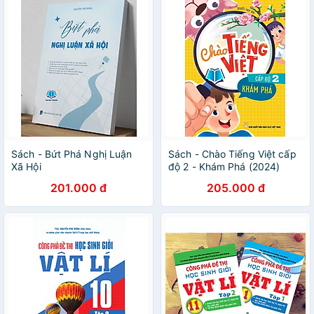
Sách - Bứt Phá Nghị Luận
Sách - Chào Tiếng Việt cấp
Xã Hội
độ 2 - Khám Phá (2024)
201.000 đ
205.000 đ