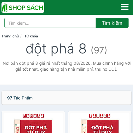
Tìm kiếm
Trang chủ
Từ khóa
đột phá 8
(97)
Nơi bán đột phá 8 giá rẻ nhất tháng 08/2026. Mua chính hãng với
giá tốt nhất, giao hàng tận nhà miễn phí, thu hộ COD
97
Tác Phẩm