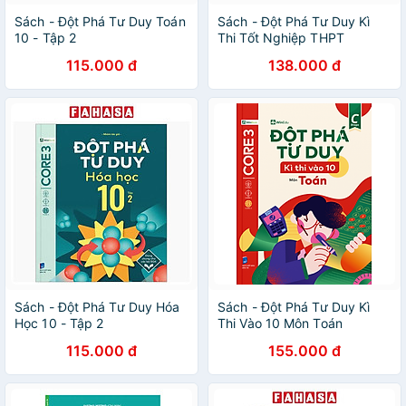
Sách - Đột Phá Tư Duy Toán
Sách - Đột Phá Tư Duy Kì
10 - Tập 2
Thi Tốt Nghiệp THPT
115.000 đ
138.000 đ
Sách - Đột Phá Tư Duy Hóa
Sách - Đột Phá Tư Duy Kì
Học 10 - Tập 2
Thi Vào 10 Môn Toán
115.000 đ
155.000 đ