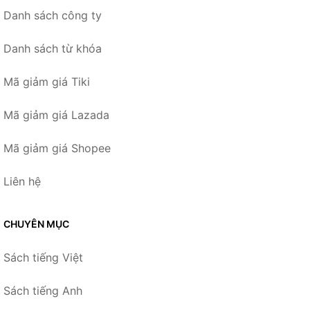
Danh sách công ty
Danh sách từ khóa
Mã giảm giá Tiki
Mã giảm giá Lazada
Mã giảm giá Shopee
Liên hệ
CHUYÊN MỤC
Sách tiếng Việt
Sách tiếng Anh