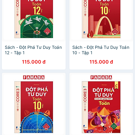
Sách - Đột Phá Tư Duy Toán
Sách - Đột Phá Tư Duy Toán
12 - Tập 1
10 - Tập 1
115.000 đ
115.000 đ