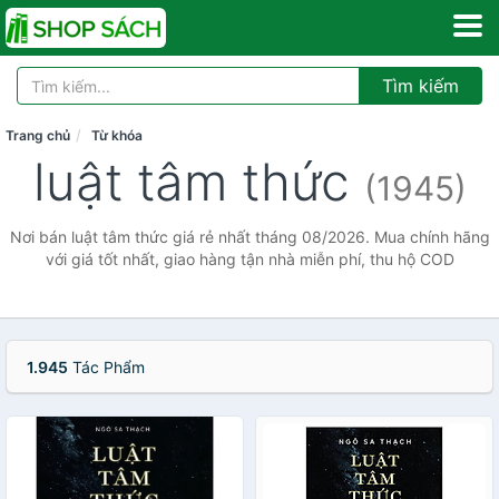
Tìm kiếm
Trang chủ
Từ khóa
luật tâm thức
(1945)
Nơi bán luật tâm thức giá rẻ nhất tháng 08/2026. Mua chính hãng
với giá tốt nhất, giao hàng tận nhà miễn phí, thu hộ COD
1.945
Tác Phẩm