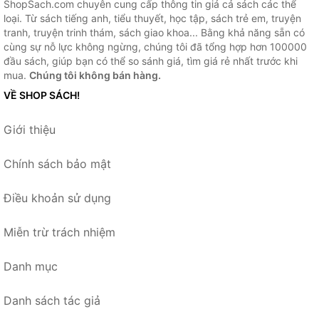
ShopSach.com chuyên cung cấp thông tin giá cả sách các thể
loại. Từ sách tiếng anh, tiểu thuyết, học tập, sách trẻ em, truyện
tranh, truyện trinh thám, sách giao khoa... Bằng khả năng sẵn có
cùng sự nỗ lực không ngừng, chúng tôi đã tổng hợp hơn 100000
đầu sách, giúp bạn có thể so sánh giá, tìm giá rẻ nhất trước khi
mua.
Chúng tôi không bán hàng.
VỀ SHOP SÁCH!
Giới thiệu
Chính sách bảo mật
Điều khoản sử dụng
Miễn trừ trách nhiệm
Danh mục
Danh sách tác giả