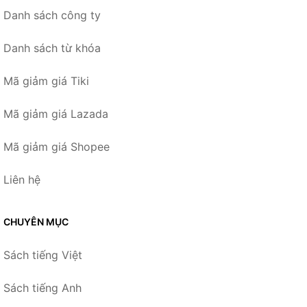
Danh sách công ty
Danh sách từ khóa
Mã giảm giá Tiki
Mã giảm giá Lazada
Mã giảm giá Shopee
Liên hệ
CHUYÊN MỤC
Sách tiếng Việt
Sách tiếng Anh