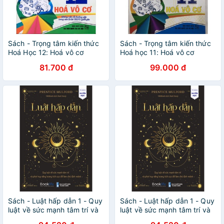
Sách - Trọng tâm kiến thức
Sách - Trọng tâm kiến thức
Hoá Học 12: Hoá vô cơ
Hoá học 11: Hoá vô cơ
81.700 đ
99.000 đ
Sách - Luật hấp dẫn 1 - Quy
Sách - Luật hấp dẫn 1 - Quy
luật về sức mạnh tâm trí và
luật về sức mạnh tâm trí và
phát huy năng lượng tích
phát huy năng lượng tích