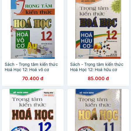
Sách - Trọng tâm kiến thức
Sách - Trọng tâm kiến thức
Hoá Học 12: Hoá vô cơ
Hoá Học 12: Hoá hữu cơ
70.400 đ
85.000 đ