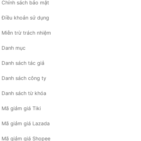
Chính sách bảo mật
Điều khoản sử dụng
Miễn trừ trách nhiệm
Danh mục
Danh sách tác giả
Danh sách công ty
Danh sách từ khóa
Mã giảm giá Tiki
Mã giảm giá Lazada
Mã giảm giá Shopee