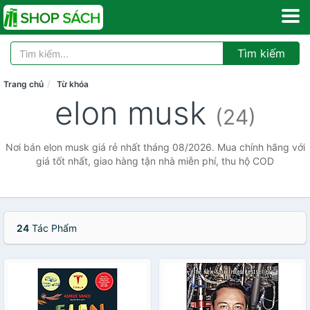
Tìm kiếm
Trang chủ
Từ khóa
elon musk
(24)
Nơi bán elon musk giá rẻ nhất tháng 08/2026. Mua chính hãng với
giá tốt nhất, giao hàng tận nhà miễn phí, thu hộ COD
24
Tác Phẩm