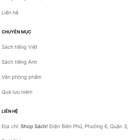
Liên hệ
CHUYÊN MỤC
Sách tiếng Việt
Sách tiếng Anh
Văn phòng phẩm
Quà lưu niệm
LIÊN HỆ
Địa chỉ:
Shop Sách!
Điện Biên Phủ, Phường 6, Quận 3,