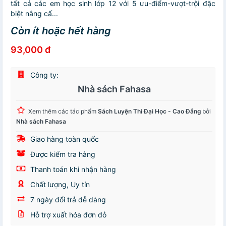
tất cả các em học sinh lớp 12 với 5 ưu-điểm-vượt-trội đặc
biệt nâng cấ...
Còn ít hoặc hết hàng
93,000 đ
Công ty:
Nhà sách Fahasa
Xem thêm các tác phẩm
Sách Luyện Thi Đại Học - Cao Đẳng
bởi
Nhà sách Fahasa
Giao hàng toàn quốc
Được kiểm tra hàng
Thanh toán khi nhận hàng
Chất lượng, Uy tín
7 ngày đổi trả dễ dàng
Hỗ trợ xuất hóa đơn đỏ