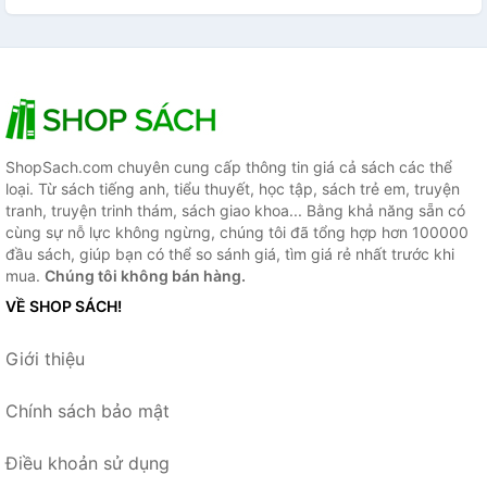
ShopSach.com chuyên cung cấp thông tin giá cả sách các thể
loại. Từ sách tiếng anh, tiểu thuyết, học tập, sách trẻ em, truyện
tranh, truyện trinh thám, sách giao khoa... Bằng khả năng sẵn có
cùng sự nỗ lực không ngừng, chúng tôi đã tổng hợp hơn 100000
đầu sách, giúp bạn có thể so sánh giá, tìm giá rẻ nhất trước khi
mua.
Chúng tôi không bán hàng.
VỀ SHOP SÁCH!
Giới thiệu
Chính sách bảo mật
Điều khoản sử dụng