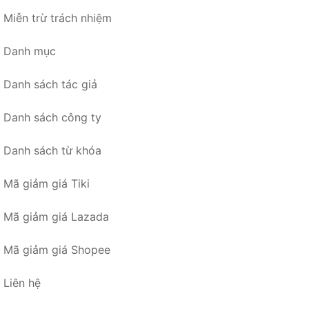
Miễn trừ trách nhiệm
Danh mục
Danh sách tác giả
Danh sách công ty
Danh sách từ khóa
Mã giảm giá Tiki
Mã giảm giá Lazada
Mã giảm giá Shopee
Liên hệ