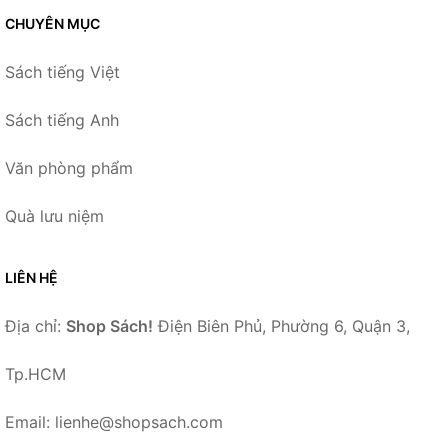
CHUYÊN MỤC
Sách tiếng Việt
Sách tiếng Anh
Văn phòng phẩm
Quà lưu niệm
LIÊN HỆ
Địa chỉ:
Shop Sách!
Điện Biên Phủ, Phường 6, Quận 3,
Tp.HCM
Email: lienhe@shopsach.com