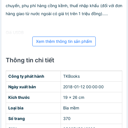
chuyển, phụ phí hàng cồng kềnh, thuế nhập khẩu (đối với đơn
hàng giao từ nước ngoài có giá trị trên 1 triệu đồng).....
Giá USDB
Xem thêm thông tin sản phẩm
Thông tin chi tiết
Công ty phát hành
TKBooks
Ngày xuất bản
2018-01-12 00:00:00
Kích thước
19 x 26 cm
Loại bìa
Bìa mềm
Số trang
370