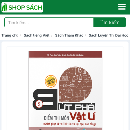
Tìm kiếm
Trang chủ
Sách tiếng Việt
Sách Tham Khảo
Sách Luyện Thi Đại Học