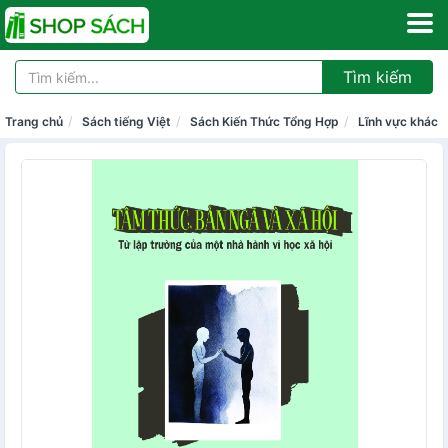
Tìm kiếm
Trang chủ
Sách tiếng Việt
Sách Kiến Thức Tổng Hợp
Lĩnh vực khác