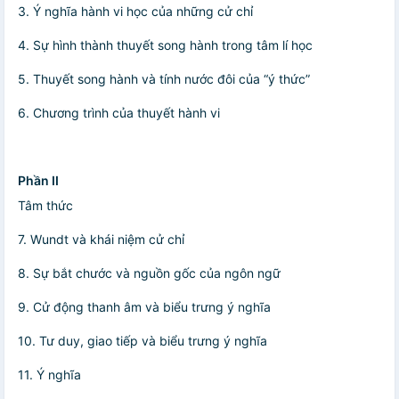
3. Ý nghĩa hành vi học của những cử chỉ
4. Sự hình thành thuyết song hành trong tâm lí học
5. Thuyết song hành và tính nước đôi của “ý thức”
6. Chương trình của thuyết hành vi
Phần II
Tâm thức
7. Wundt và khái niệm cử chỉ
8. Sự bắt chước và nguồn gốc của ngôn ngữ
9. Cử động thanh âm và biểu trưng ý nghĩa
10. Tư duy, giao tiếp và biểu trưng ý nghĩa
11. Ý nghĩa