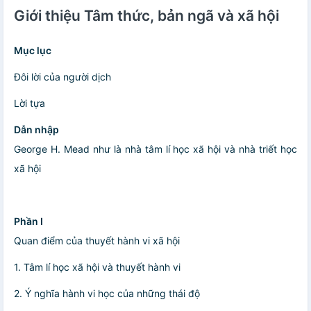
Giới thiệu Tâm thức, bản ngã và xã hội
Mục lục
Đôi lời của người dịch
Lời tựa
Dẫn nhập
George H. Mead như là nhà tâm lí học xã hội và nhà triết học
xã hội
Ph
ần I
Quan điểm của thuyết hành vi xã hội
1. Tâm lí học xã hội và thuyết hành vi
2. Ý nghĩa hành vi học của những thái độ