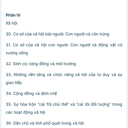
Phần IV
Xã hội
30. Cơ sở của xã hội loài người: Con người và côn trùng
31. Cơ sở của xã hội con người: Con người và động vật có
xương sống
32. Sinh cơ, cộng đồng và môi trường
33. Những nền tảng và chức năng xã hội của tư duy và sự
giao tiếp
34. Cộng đồng và định chế
35. Sự hòa trộn “cái Tôi chủ thể” và “cái tôi đối tượng” trong
các hoạt động xã hội
36. Dân chủ và tính phổ quát trong xã hội