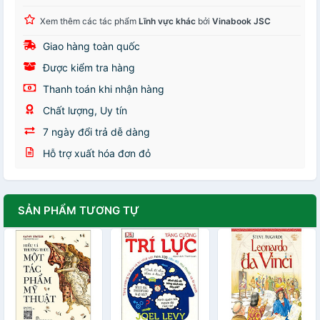
Xem thêm các tác phẩm
Lĩnh vực khác
bởi
Vinabook JSC
Giao hàng toàn quốc
Được kiểm tra hàng
Thanh toán khi nhận hàng
Chất lượng, Uy tín
7 ngày đổi trả dễ dàng
Hỗ trợ xuất hóa đơn đỏ
SẢN PHẨM TƯƠNG TỰ