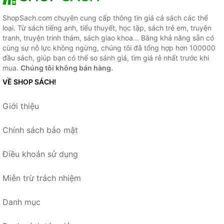
ShopSach.com chuyên cung cấp thông tin giá cả sách các thể
loại. Từ sách tiếng anh, tiểu thuyết, học tập, sách trẻ em, truyện
tranh, truyện trinh thám, sách giao khoa... Bằng khả năng sẵn có
cùng sự nỗ lực không ngừng, chúng tôi đã tổng hợp hơn 100000
đầu sách, giúp bạn có thể so sánh giá, tìm giá rẻ nhất trước khi
mua.
Chúng tôi không bán hàng.
VỀ SHOP SÁCH!
Giới thiệu
Chính sách bảo mật
Điều khoản sử dụng
Miễn trừ trách nhiệm
Danh mục