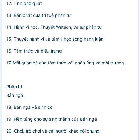
12. Tính phổ quát
13. Bản chất của trí tuệ phản tư
14. Hành vi học, Thuyết Watson, và sự phản tư
15. Thuyết hành vi và tâm lí học song hành luận
16. Tâm thức và biểu trưng
17. Mối quan hệ của tâm thức với phản ứng và môi trường
Phần III
Bản ngã
18. Bản ngã và sinh cơ
19. Nền tảng cho sự sinh thành của bản ngã
20. Chơi, trò chơi và cái người khác nói chung