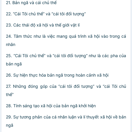
21. Bản ngã và cái chủ thể
22. “Cái Tôi chủ thể” và “cái tôi đối tượng”
23. Các thái độ xã hội và thế giới vật lí
24. Tâm thức như là việc mang quá trình xã hội vào trong cá
nhân
25. “Cái Tôi chủ thể” và “cái tôi đối tượng” như là các pha của
bản ngã
26. Sự hiện thực hóa bản ngã trong hoàn cảnh xã hội
27. Những đóng góp của “cái tôi đối tượng” và “cái Tôi chủ
thể”
28. Tính sáng tạo xã hội của bản ngã khởi hiện
29. Sự tương phản của cá nhân luận và lí thuyết xã hội về bản
ngã