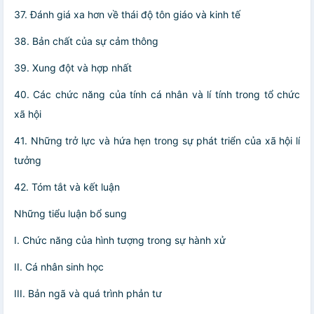
37. Đánh giá xa hơn về thái độ tôn giáo và kinh tế
38. Bản chất của sự cảm thông
39. Xung đột và hợp nhất
40. Các chức năng của tính cá nhân và lí tính trong tổ chức
xã hội
41. Những trở lực và hứa hẹn trong sự phát triển của xã hội lí
tưởng
42. Tóm tắt và kết luận
Những tiểu luận bổ sung
I. Chức năng của hình tượng trong sự hành xử
II. Cá nhân sinh học
III. Bản ngã và quá trình phản tư