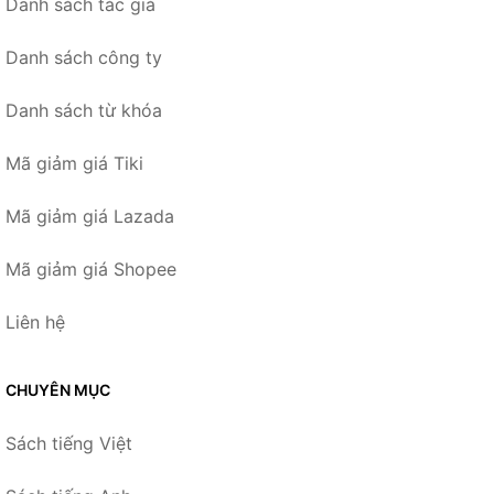
Danh sách tác giả
Danh sách công ty
Danh sách từ khóa
Mã giảm giá Tiki
Mã giảm giá Lazada
Mã giảm giá Shopee
Liên hệ
CHUYÊN MỤC
Sách tiếng Việt