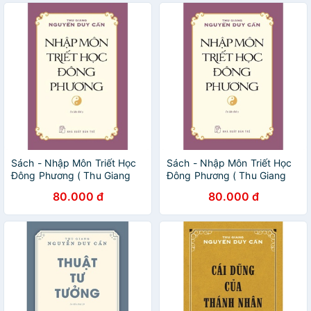
Sách - Nhập Môn Triết Học
Sách - Nhập Môn Triết Học
Đông Phương ( Thu Giang
Đông Phương ( Thu Giang
Nguyễn Duy Cần) - NXB Trẻ
Nguyễn Duy Cần) - NXB Trẻ
80.000 đ
80.000 đ