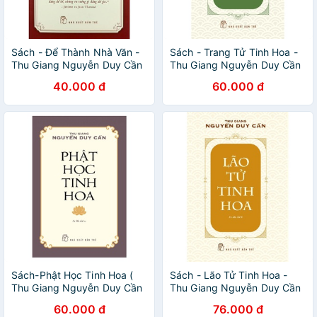
Sách - Để Thành Nhà Văn -
Sách - Trang Tử Tinh Hoa -
Thu Giang Nguyễn Duy Cần
Thu Giang Nguyễn Duy Cần
40.000 đ
60.000 đ
Sách-Phật Học Tinh Hoa (
Sách - Lão Tử Tinh Hoa -
Thu Giang Nguyễn Duy Cần
Thu Giang Nguyễn Duy Cần
)
60.000 đ
76.000 đ