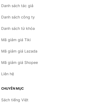
Danh sách tác giả
Danh sách công ty
Danh sách từ khóa
Mã giảm giá Tiki
Mã giảm giá Lazada
Mã giảm giá Shopee
Liên hệ
CHUYÊN MỤC
Sách tiếng Việt