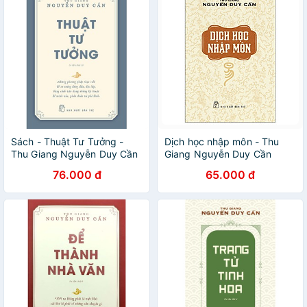
Sách - Thuật Tư Tưởng -
Dịch học nhập môn - Thu
Thu Giang Nguyễn Duy Cần
Giang Nguyễn Duy Cần
76.000 đ
65.000 đ