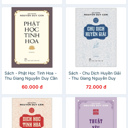
Sách - Phật Học Tinh Hoa -
Sách - Chu Dịch Huyền Giải
Thu Giang Nguyễn Duy Cần
- Thu Giang Nguyễn Duy
Cần
60.000 đ
72.000 đ