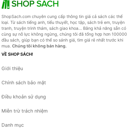
ShopSach.com chuyên cung cấp thông tin giá cả sách các thể
loại. Từ sách tiếng anh, tiểu thuyết, học tập, sách trẻ em, truyện
tranh, truyện trinh thám, sách giao khoa... Bằng khả năng sẵn có
cùng sự nỗ lực không ngừng, chúng tôi đã tổng hợp hơn 100000
đầu sách, giúp bạn có thể so sánh giá, tìm giá rẻ nhất trước khi
mua.
Chúng tôi không bán hàng.
VỀ SHOP SÁCH!
Giới thiệu
Chính sách bảo mật
Điều khoản sử dụng
Miễn trừ trách nhiệm
Danh mục