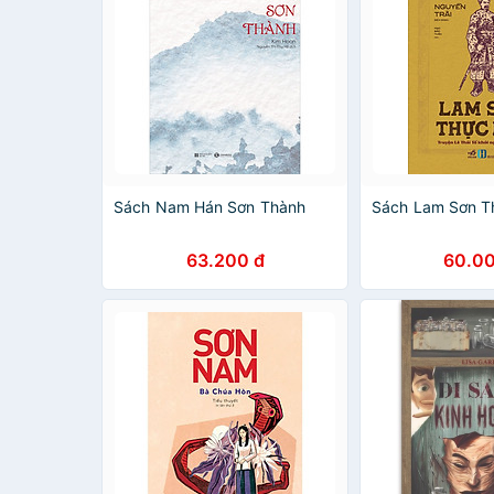
Sách Nam Hán Sơn Thành
Sách Lam Sơn T
63.200 đ
60.00