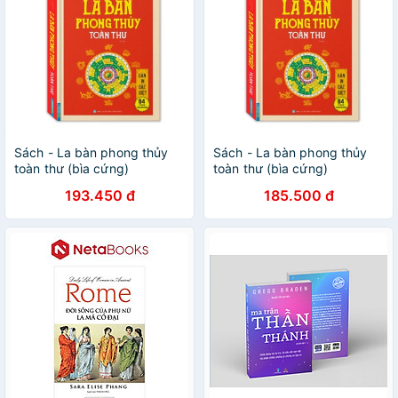
Sách - La bàn phong thủy
Sách - La bàn phong thủy
toàn thư (bìa cứng)
toàn thư (bìa cứng)
193.450 đ
185.500 đ