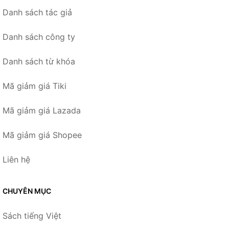
Danh sách tác giả
Danh sách công ty
Danh sách từ khóa
Mã giảm giá Tiki
Mã giảm giá Lazada
Mã giảm giá Shopee
Liên hệ
CHUYÊN MỤC
Sách tiếng Việt