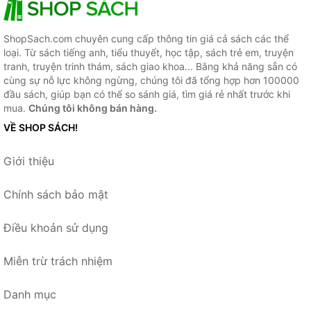
ShopSach.com chuyên cung cấp thông tin giá cả sách các thể
loại. Từ sách tiếng anh, tiểu thuyết, học tập, sách trẻ em, truyện
tranh, truyện trinh thám, sách giao khoa... Bằng khả năng sẵn có
cùng sự nỗ lực không ngừng, chúng tôi đã tổng hợp hơn 100000
đầu sách, giúp bạn có thể so sánh giá, tìm giá rẻ nhất trước khi
mua.
Chúng tôi không bán hàng.
VỀ SHOP SÁCH!
Giới thiệu
Chính sách bảo mật
Điều khoản sử dụng
Miễn trừ trách nhiệm
Danh mục