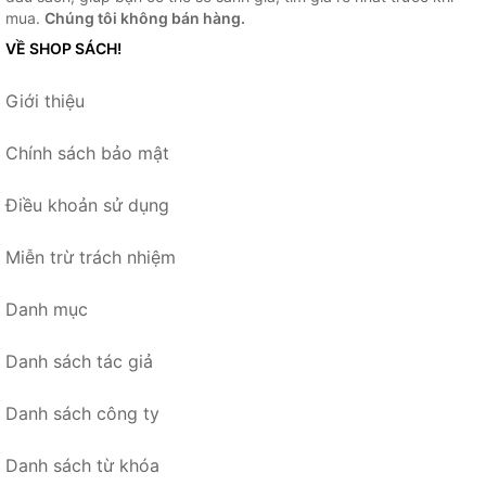
mua.
Chúng tôi không bán hàng.
VỀ SHOP SÁCH!
Giới thiệu
Chính sách bảo mật
Điều khoản sử dụng
Miễn trừ trách nhiệm
Danh mục
Danh sách tác giả
Danh sách công ty
Danh sách từ khóa