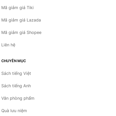
Mã giảm giá Tiki
Mã giảm giá Lazada
Mã giảm giá Shopee
Liên hệ
CHUYÊN MỤC
Sách tiếng Việt
Sách tiếng Anh
Văn phòng phẩm
Quà lưu niệm