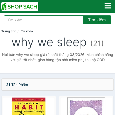
Tìm kiếm
Trang chủ
Từ khóa
why we sleep
(21)
Nơi bán why we sleep giá rẻ nhất tháng 08/2026. Mua chính hãng
với giá tốt nhất, giao hàng tận nhà miễn phí, thu hộ COD
21
Tác Phẩm