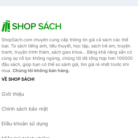
ShopSach.com chuyên cung cấp thông tin giá cả sách các thể
loại. Từ sách tiếng anh, tiểu thuyết, học tập, sách trẻ em, truyện
tranh, truyện trinh thám, sách giao khoa... Bằng khả năng sẵn có
cùng sự nỗ lực không ngừng, chúng tôi đã tổng hợp hơn 100000
đầu sách, giúp bạn có thể so sánh giá, tìm giá rẻ nhất trước khi
mua.
Chúng tôi không bán hàng.
VỀ SHOP SÁCH!
Giới thiệu
Chính sách bảo mật
Điều khoản sử dụng