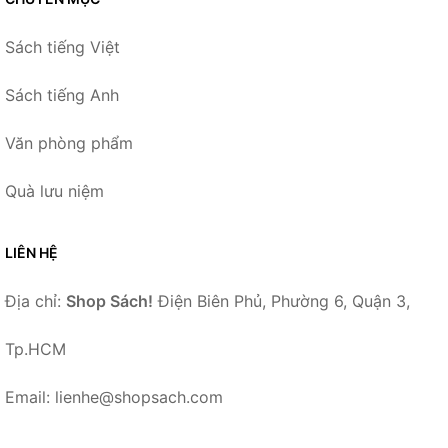
Sách tiếng Việt
Sách tiếng Anh
Văn phòng phẩm
Quà lưu niệm
LIÊN HỆ
Địa chỉ:
Shop Sách!
Điện Biên Phủ, Phường 6, Quận 3,
Tp.HCM
Email: lienhe@shopsach.com