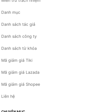
Miễn trừ trách nhiệm
Danh mục
Danh sách tác giả
Danh sách công ty
Danh sách từ khóa
Mã giảm giá Tiki
Mã giảm giá Lazada
Mã giảm giá Shopee
Liên hệ
CHUYÊN MỤC