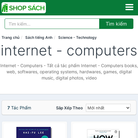
Tìm kiếm
Trang chủ
Sách tiếng Anh
Science - Technology
internet - computers
Internet - Computers - Tất cả tác phẩm Internet - Computers books,
web, softwares, operating systems, hardwares, games, digital
music, digital photos, video
7
Tác Phẩm
Sắp Xếp Theo