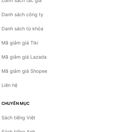
Danh sách tác giả
Danh sách công ty
Danh sách từ khóa
Mã giảm giá Tiki
Mã giảm giá Lazada
Mã giảm giá Shopee
Liên hệ
CHUYÊN MỤC
Sách tiếng Việt
Sách tiếng Anh