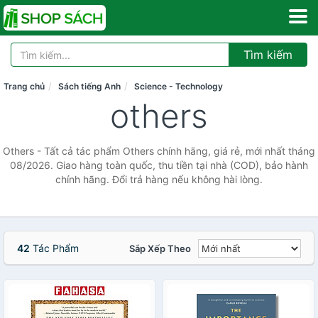
Tìm kiếm
Trang chủ
Sách tiếng Anh
Science - Technology
others
Others - Tất cả tác phẩm Others chính hãng, giá rẻ, mới nhất tháng
08/2026. Giao hàng toàn quốc, thu tiền tại nhà (COD), bảo hành
chính hãng. Đổi trả hàng nếu không hài lòng.
42
Tác Phẩm
Sắp Xếp Theo