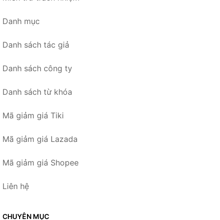
Danh mục
Danh sách tác giả
Danh sách công ty
Danh sách từ khóa
Mã giảm giá Tiki
Mã giảm giá Lazada
Mã giảm giá Shopee
Liên hệ
CHUYÊN MỤC