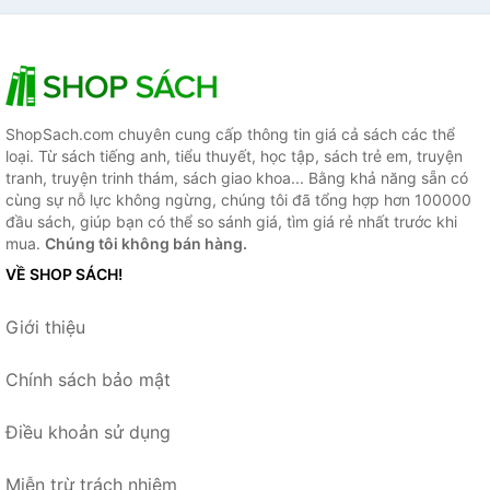
ShopSach.com chuyên cung cấp thông tin giá cả sách các thể
loại. Từ sách tiếng anh, tiểu thuyết, học tập, sách trẻ em, truyện
tranh, truyện trinh thám, sách giao khoa... Bằng khả năng sẵn có
cùng sự nỗ lực không ngừng, chúng tôi đã tổng hợp hơn 100000
đầu sách, giúp bạn có thể so sánh giá, tìm giá rẻ nhất trước khi
mua.
Chúng tôi không bán hàng.
VỀ SHOP SÁCH!
Giới thiệu
Chính sách bảo mật
Điều khoản sử dụng
Miễn trừ trách nhiệm