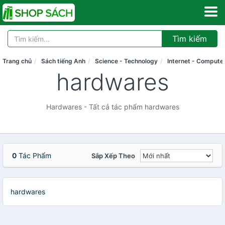
Tìm kiếm
Trang chủ
Sách tiếng Anh
Science - Technology
Internet - Compute
hardwares
Hardwares - Tất cả tác phẩm hardwares
0
Tác Phẩm
Sắp Xếp Theo
hardwares