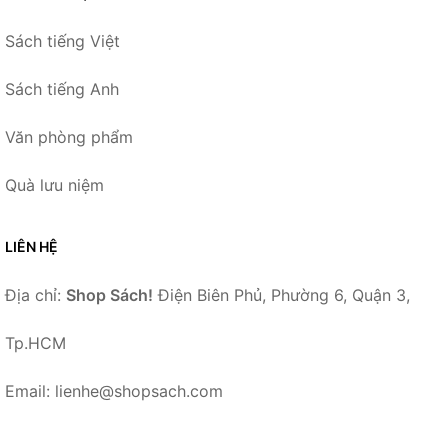
Sách tiếng Việt
Sách tiếng Anh
Văn phòng phẩm
Quà lưu niệm
LIÊN HỆ
Địa chỉ:
Shop Sách!
Điện Biên Phủ, Phường 6, Quận 3,
Tp.HCM
Email: lienhe@shopsach.com