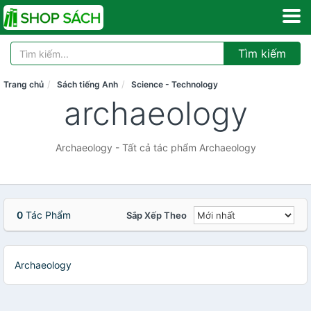
Tìm kiếm
Trang chủ
Sách tiếng Anh
Science - Technology
archaeology
Archaeology - Tất cả tác phẩm Archaeology
0
Tác Phẩm
Sắp Xếp Theo
Archaeology