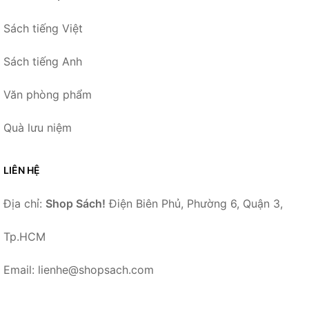
Sách tiếng Việt
Sách tiếng Anh
Văn phòng phẩm
Quà lưu niệm
LIÊN HỆ
Địa chỉ:
Shop Sách!
Điện Biên Phủ, Phường 6, Quận 3,
Tp.HCM
Email: lienhe@shopsach.com