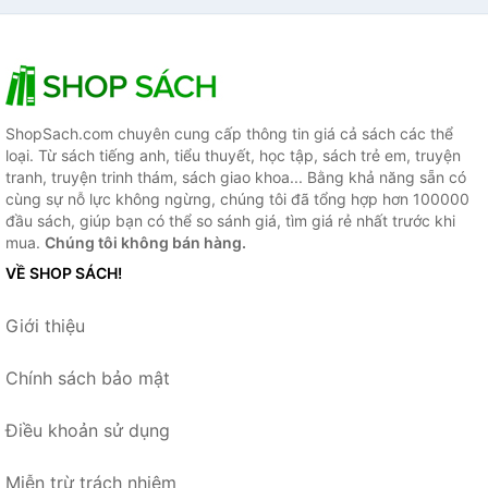
ShopSach.com chuyên cung cấp thông tin giá cả sách các thể
loại. Từ sách tiếng anh, tiểu thuyết, học tập, sách trẻ em, truyện
tranh, truyện trinh thám, sách giao khoa... Bằng khả năng sẵn có
cùng sự nỗ lực không ngừng, chúng tôi đã tổng hợp hơn 100000
đầu sách, giúp bạn có thể so sánh giá, tìm giá rẻ nhất trước khi
mua.
Chúng tôi không bán hàng.
VỀ SHOP SÁCH!
Giới thiệu
Chính sách bảo mật
Điều khoản sử dụng
Miễn trừ trách nhiệm