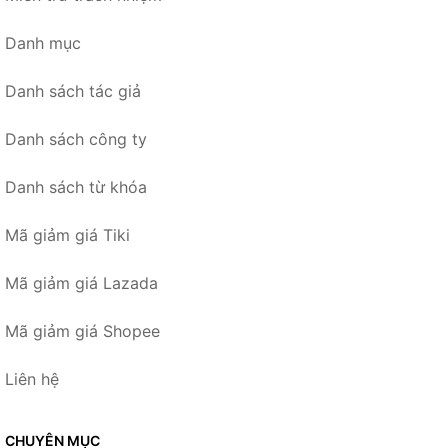
Danh mục
Danh sách tác giả
Danh sách công ty
Danh sách từ khóa
Mã giảm giá Tiki
Mã giảm giá Lazada
Mã giảm giá Shopee
Liên hệ
CHUYÊN MỤC