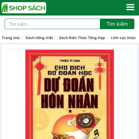
Tìm kiếm
Trang chủ
Sách tiếng Việt
Sách Kiến Thức Tổng Hợp
Lĩnh vực khác