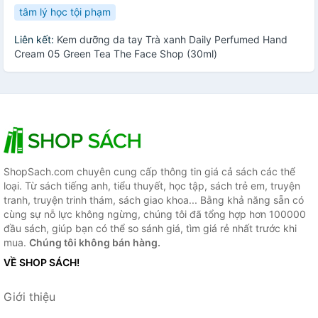
tâm lý học tội phạm
Liên kết:
Kem dưỡng da tay Trà xanh Daily Perfumed Hand
Cream 05 Green Tea The Face Shop (30ml)
ShopSach.com chuyên cung cấp thông tin giá cả sách các thể
loại. Từ sách tiếng anh, tiểu thuyết, học tập, sách trẻ em, truyện
tranh, truyện trinh thám, sách giao khoa... Bằng khả năng sẵn có
cùng sự nỗ lực không ngừng, chúng tôi đã tổng hợp hơn 100000
đầu sách, giúp bạn có thể so sánh giá, tìm giá rẻ nhất trước khi
mua.
Chúng tôi không bán hàng.
VỀ SHOP SÁCH!
Giới thiệu