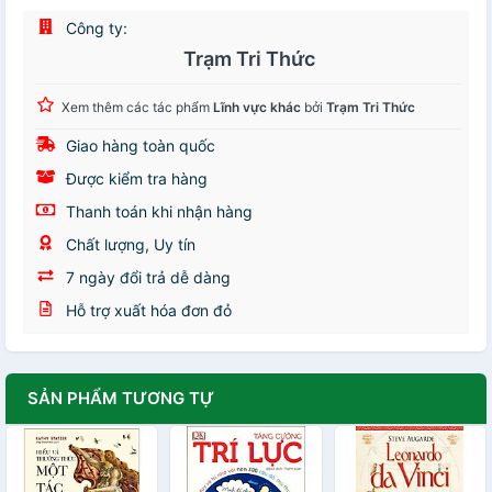
Công ty:
Trạm Tri Thức
Xem thêm các tác phẩm
Lĩnh vực khác
bởi
Trạm Tri Thức
Giao hàng toàn quốc
Được kiểm tra hàng
Thanh toán khi nhận hàng
Chất lượng, Uy tín
7 ngày đổi trả dễ dàng
Hỗ trợ xuất hóa đơn đỏ
SẢN PHẨM TƯƠNG TỰ