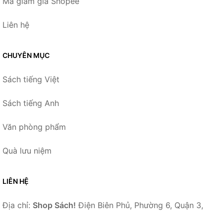
Mã giảm giá Shopee
Liên hệ
CHUYÊN MỤC
Sách tiếng Việt
Sách tiếng Anh
Văn phòng phẩm
Quà lưu niệm
LIÊN HỆ
Địa chỉ:
Shop Sách!
Điện Biên Phủ, Phường 6, Quận 3,