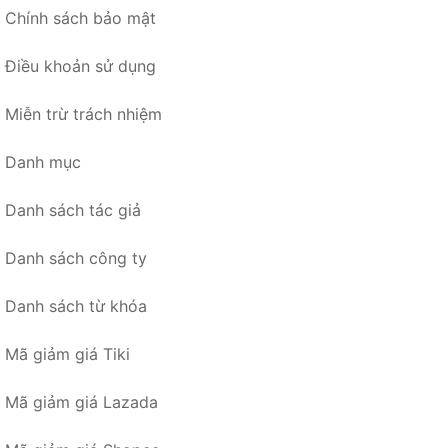
Chính sách bảo mật
Điều khoản sử dụng
Miễn trừ trách nhiệm
Danh mục
Danh sách tác giả
Danh sách công ty
Danh sách từ khóa
Mã giảm giá Tiki
Mã giảm giá Lazada