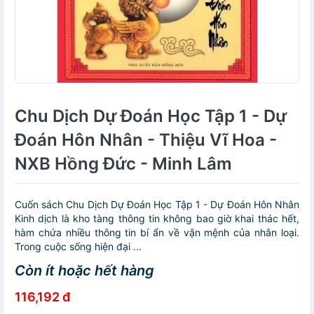
Chu Dịch Dự Đoán Học Tập 1 - Dự
Đoán Hôn Nhân - Thiệu Vĩ Hoa -
NXB Hồng Đức - Minh Lâm
Cuốn sách Chu Dịch Dự Đoán Học Tập 1 - Dự Đoán Hôn Nhân
Kinh dịch là kho tàng thông tin không bao giờ khai thác hết,
hàm chứa nhiều thông tin bí ẩn về vận mệnh của nhân loại.
Trong cuộc sống hiện đại ...
Còn ít hoặc hết hàng
116,192 đ