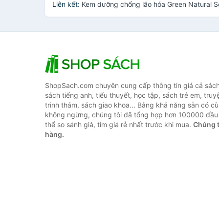
Liên kết:
Kem dưỡng chống lão hóa Green Natural S
ShopSach.com chuyên cung cấp thông tin giá cả sách 
sách tiếng anh, tiểu thuyết, học tập, sách trẻ em, truy
trinh thám, sách giao khoa... Bằng khả năng sẵn có cù
không ngừng, chúng tôi đã tổng hợp hơn 100000 đầu 
thể so sánh giá, tìm giá rẻ nhất trước khi mua.
Chúng t
hàng.