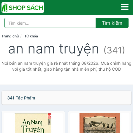
Tìm kiếm
Trang chủ
Từ khóa
an nam truyện
(341)
Nơi bán an nam truyện giá rẻ nhất tháng 08/2026. Mua chính hãng
với giá tốt nhất, giao hàng tận nhà miễn phí, thu hộ COD
341
Tác Phẩm