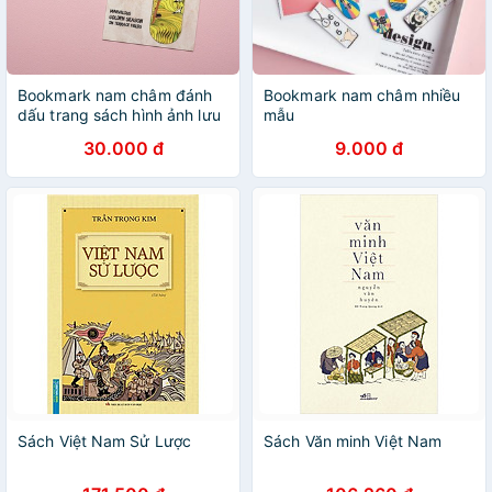
Bookmark nam châm đánh
Bookmark nam châm nhiều
dấu trang sách hình ảnh lưu
mẫu
niệm Việt Nam
30.000 đ
9.000 đ
Sách Việt Nam Sử Lược
Sách Văn minh Việt Nam