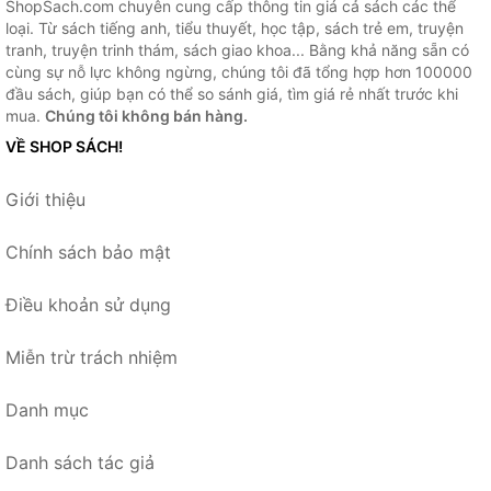
ShopSach.com chuyên cung cấp thông tin giá cả sách các thể
loại. Từ sách tiếng anh, tiểu thuyết, học tập, sách trẻ em, truyện
tranh, truyện trinh thám, sách giao khoa... Bằng khả năng sẵn có
cùng sự nỗ lực không ngừng, chúng tôi đã tổng hợp hơn 100000
đầu sách, giúp bạn có thể so sánh giá, tìm giá rẻ nhất trước khi
mua.
Chúng tôi không bán hàng.
VỀ SHOP SÁCH!
Giới thiệu
Chính sách bảo mật
Điều khoản sử dụng
Miễn trừ trách nhiệm
Danh mục
Danh sách tác giả