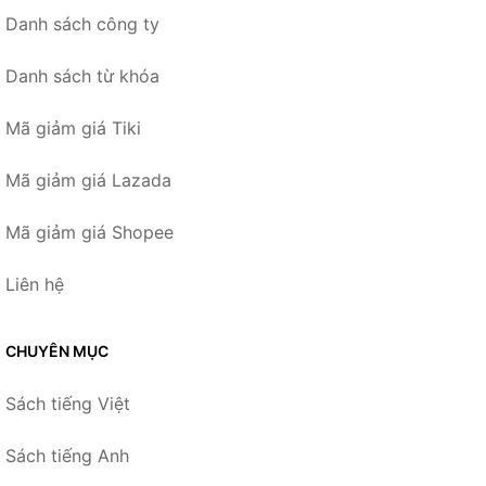
Danh sách công ty
Danh sách từ khóa
Mã giảm giá Tiki
Mã giảm giá Lazada
Mã giảm giá Shopee
Liên hệ
CHUYÊN MỤC
Sách tiếng Việt
Sách tiếng Anh