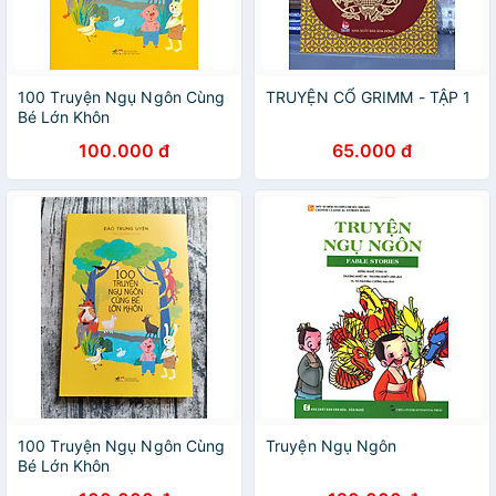
100 Truyện Ngụ Ngôn Cùng
TRUYỆN CỔ GRIMM - TẬP 1
Bé Lớn Khôn
100.000 đ
65.000 đ
100 Truyện Ngụ Ngôn Cùng
Truyện Ngụ Ngôn
Bé Lớn Khôn