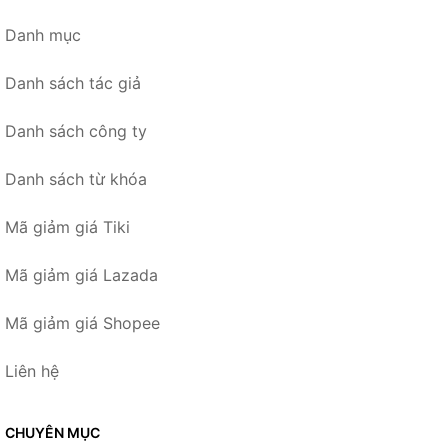
Danh mục
Danh sách tác giả
Danh sách công ty
Danh sách từ khóa
Mã giảm giá Tiki
Mã giảm giá Lazada
Mã giảm giá Shopee
Liên hệ
CHUYÊN MỤC