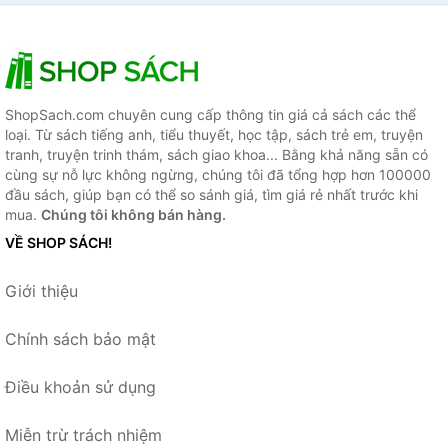
ShopSach.com chuyên cung cấp thông tin giá cả sách các thể
loại. Từ sách tiếng anh, tiểu thuyết, học tập, sách trẻ em, truyện
tranh, truyện trinh thám, sách giao khoa... Bằng khả năng sẵn có
cùng sự nỗ lực không ngừng, chúng tôi đã tổng hợp hơn 100000
đầu sách, giúp bạn có thể so sánh giá, tìm giá rẻ nhất trước khi
mua.
Chúng tôi không bán hàng.
VỀ SHOP SÁCH!
Giới thiệu
Chính sách bảo mật
Điều khoản sử dụng
Miễn trừ trách nhiệm