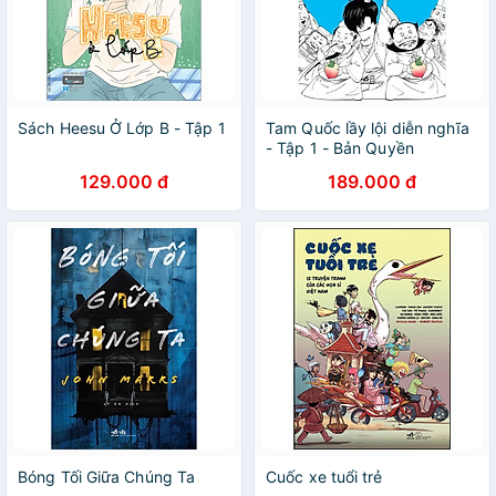
Sách Heesu Ở Lớp B - Tập 1
Tam Quốc lầy lội diễn nghĩa
- Tập 1 - Bản Quyền
129.000 đ
189.000 đ
Bóng Tối Giữa Chúng Ta
Cuốc xe tuổi trẻ