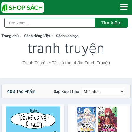
Tìm kiếm
Trang chủ
Sách tiếng Việt
Sách văn học
tranh truyện
Tranh Truyện - Tất cả tác phẩm Tranh Truyện
403
Tác Phẩm
Sắp Xếp Theo