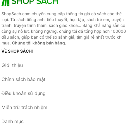
ShopSach.com chuyên cung cấp thông tin giá cả sách các thể
loại. Từ sách tiếng anh, tiểu thuyết, học tập, sách trẻ em, truyện
tranh, truyện trinh thám, sách giao khoa... Bằng khả năng sẵn có
cùng sự nỗ lực không ngừng, chúng tôi đã tổng hợp hơn 100000
đầu sách, giúp bạn có thể so sánh giá, tìm giá rẻ nhất trước khi
mua.
Chúng tôi không bán hàng.
VỀ SHOP SÁCH!
Giới thiệu
Chính sách bảo mật
Điều khoản sử dụng
Miễn trừ trách nhiệm
Danh mục