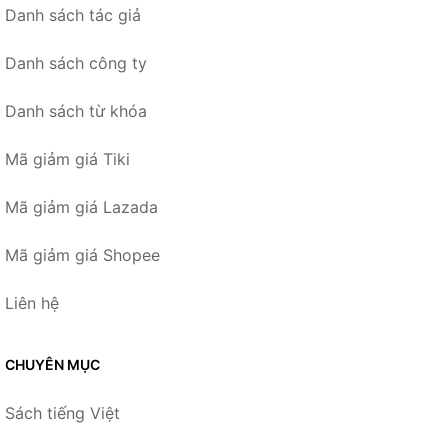
Danh sách tác giả
Danh sách công ty
Danh sách từ khóa
Mã giảm giá Tiki
Mã giảm giá Lazada
Mã giảm giá Shopee
Liên hệ
CHUYÊN MỤC
Sách tiếng Việt