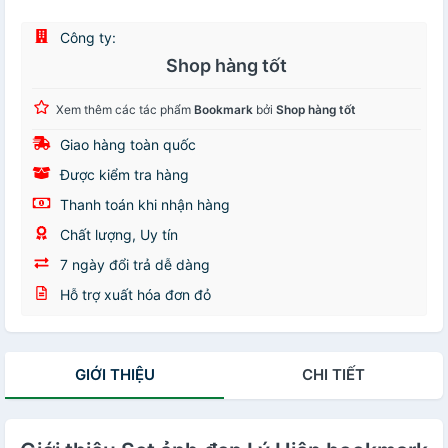
Công ty:
Shop hàng tốt
Xem thêm các tác phẩm
Bookmark
bởi
Shop hàng tốt
Giao hàng toàn quốc
Được kiểm tra hàng
Thanh toán khi nhận hàng
Chất lượng, Uy tín
7 ngày đổi trả dễ dàng
Hỗ trợ xuất hóa đơn đỏ
GIỚI THIỆU
CHI TIẾT