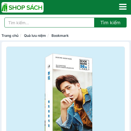
Tìm kiếm
Trang chủ
Quà lưu niệm
Bookmark