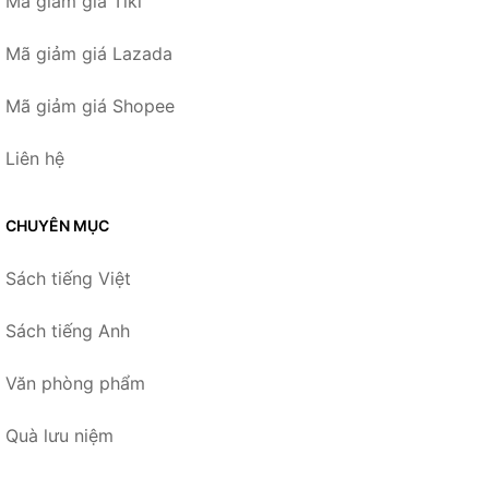
Mã giảm giá Tiki
Mã giảm giá Lazada
Mã giảm giá Shopee
Liên hệ
CHUYÊN MỤC
Sách tiếng Việt
Sách tiếng Anh
Văn phòng phẩm
Quà lưu niệm