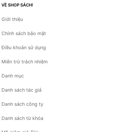
VỀ SHOP SÁCH!
Giới thiệu
Chính sách bảo mật
Điều khoản sử dụng
Miễn trừ trách nhiệm
Danh mục
Danh sách tác giả
Danh sách công ty
Danh sách từ khóa