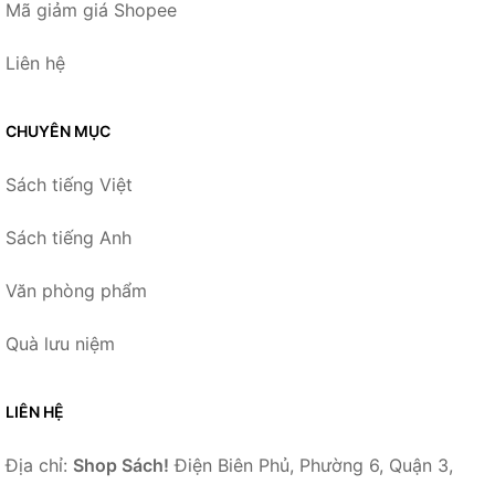
Mã giảm giá Shopee
Liên hệ
CHUYÊN MỤC
Sách tiếng Việt
Sách tiếng Anh
Văn phòng phẩm
Quà lưu niệm
LIÊN HỆ
Địa chỉ:
Shop Sách!
Điện Biên Phủ, Phường 6, Quận 3,