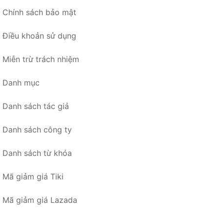
Chính sách bảo mật
Điều khoản sử dụng
Miễn trừ trách nhiệm
Danh mục
Danh sách tác giả
Danh sách công ty
Danh sách từ khóa
Mã giảm giá Tiki
Mã giảm giá Lazada