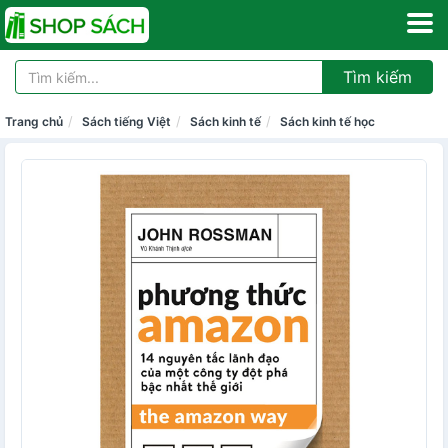
Tìm kiếm
Trang chủ
Sách tiếng Việt
Sách kinh tế
Sách kinh tế học