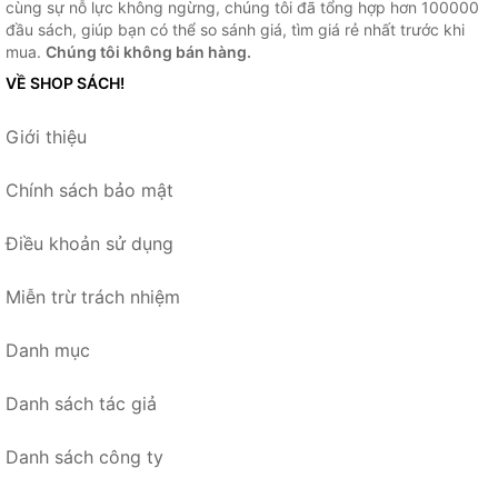
cùng sự nỗ lực không ngừng, chúng tôi đã tổng hợp hơn 100000
đầu sách, giúp bạn có thể so sánh giá, tìm giá rẻ nhất trước khi
mua.
Chúng tôi không bán hàng.
VỀ SHOP SÁCH!
Giới thiệu
Chính sách bảo mật
Điều khoản sử dụng
Miễn trừ trách nhiệm
Danh mục
Danh sách tác giả
Danh sách công ty