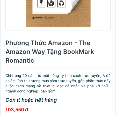
Phương Thức Amazon - The
Amazon Way Tặng BookMark
Romantic
Chỉ trong 20 năm, từ một công ty bán sách trực tuyến, A đã
chiếm lĩnh thị trường mua sắm trực tuyến, góp phần thúc đẩy
cuộc cách mạng về thiết bị đọc cá nhân và phá vỡ nhiều
ngành công nghiệp, bao gồm...
Còn ít hoặc hết hàng
103,550 đ