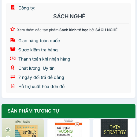
Công ty:
SÁCH NGHÉ
Xem thêm các tác phẩm
Sách kinh tế học
bởi
SÁCH NGHÉ
Giao hàng toàn quốc
Được kiểm tra hàng
Thanh toán khi nhận hàng
Chất lượng, Uy tín
7 ngày đổi trả dễ dàng
Hỗ trợ xuất hóa đơn đỏ
SẢN PHẨM TƯƠNG TỰ