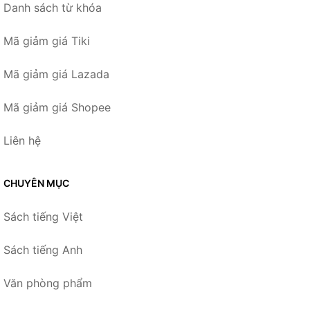
Danh sách từ khóa
Mã giảm giá Tiki
Mã giảm giá Lazada
Mã giảm giá Shopee
Liên hệ
CHUYÊN MỤC
Sách tiếng Việt
Sách tiếng Anh
Văn phòng phẩm