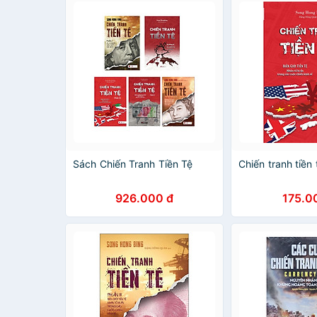
Sách Chiến Tranh Tiền Tệ
Chiến tranh tiền 
926.000 đ
175.0