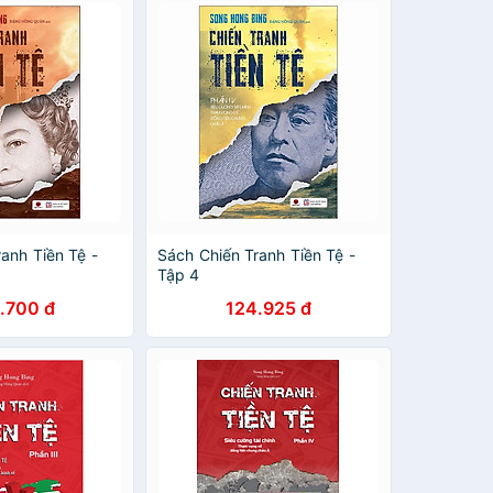
anh Tiền Tệ -
Sách Chiến Tranh Tiền Tệ -
Tập 4
.700 đ
124.925 đ