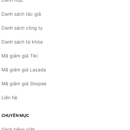
Danh mục
Danh sách tác giả
Danh sách công ty
Danh sách từ khóa
Mã giảm giá Tiki
Mã giảm giá Lazada
Mã giảm giá Shopee
Liên hệ
CHUYÊN MỤC
Sách tiếng Việt