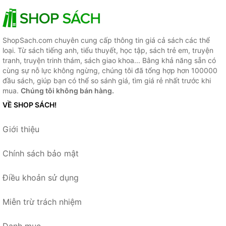
ShopSach.com chuyên cung cấp thông tin giá cả sách các thể
loại. Từ sách tiếng anh, tiểu thuyết, học tập, sách trẻ em, truyện
tranh, truyện trinh thám, sách giao khoa... Bằng khả năng sẵn có
cùng sự nỗ lực không ngừng, chúng tôi đã tổng hợp hơn 100000
đầu sách, giúp bạn có thể so sánh giá, tìm giá rẻ nhất trước khi
mua.
Chúng tôi không bán hàng.
VỀ SHOP SÁCH!
Giới thiệu
Chính sách bảo mật
Điều khoản sử dụng
Miễn trừ trách nhiệm