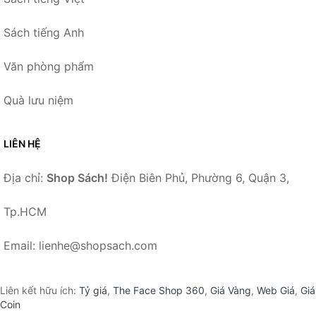
Sách tiếng Anh
Văn phòng phẩm
Quà lưu niệm
LIÊN HỆ
Địa chỉ:
Shop Sách!
Điện Biên Phủ, Phường 6, Quận 3,
Tp.HCM
Email: lienhe@shopsach.com
Liên kết hữu ích:
Tỷ giá
,
The Face Shop 360
,
Giá Vàng
,
Web Giá
,
Giá
Coin