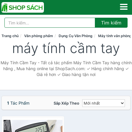
Tìm kiếm
Trang chủ
Văn phòng phẩm
Dụng Cụ Văn Phòng
Máy tính văn phòng
máy tính cầm tay
Máy Tính Cầm Tay - Tất cả tác phẩm Máy Tính Cầm Tay hàng chính
hãng , Mua hàng online tại ShopSach.com: ✓ Hàng chính hãng ✓
Giá rẻ hơn ✓ Giao hàng tận nơi
1
Tác Phẩm
Sắp Xếp Theo