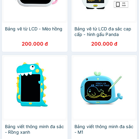
Bảng vẽ từ LCD - Mèo hồng
Bảng vẽ từ LCD đa sắc cap
cấp - hình gấu Panda
200.000 đ
200.000 đ
Bảng viết thông minh đa sắc
Bảng viết thông minh đa sắc
- Rồng xanh
- M1