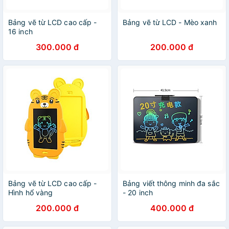
Bảng vẽ từ LCD cao cấp -
Bảng vẽ từ LCD - Mèo xanh
16 inch
300.000 đ
200.000 đ
Bảng vẽ từ LCD cao cấp -
Bảng viết thông minh đa sắc
Hình hổ vàng
- 20 inch
200.000 đ
400.000 đ