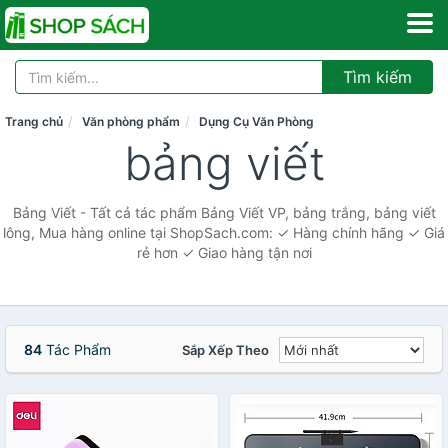
Tìm kiếm
Trang chủ
Văn phòng phẩm
Dụng Cụ Văn Phòng
bảng viết
Bảng Viết - Tất cả tác phẩm Bảng Viết VP, bảng trắng, bảng viết
lông, Mua hàng online tại ShopSach.com: ✓ Hàng chính hãng ✓ Giá
rẻ hơn ✓ Giao hàng tận nơi
84
Tác Phẩm
Sắp Xếp Theo