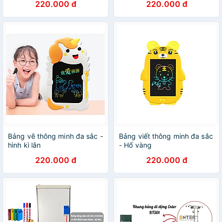
220.000 đ
220.000 đ
Bảng vẽ thông minh đa sắc -
Bảng viết thông minh đa sắc
hình kì lân
- Hổ vàng
220.000 đ
220.000 đ