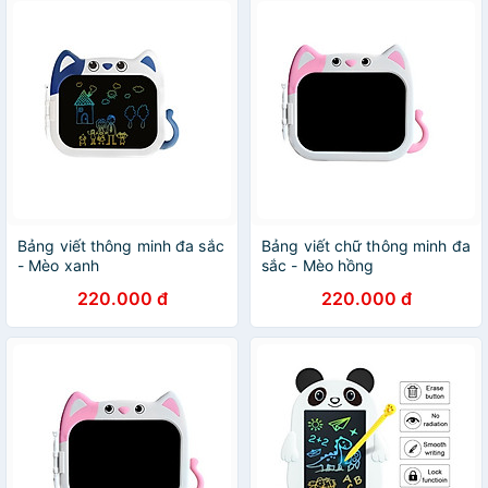
Bảng viết thông minh đa sắc
Bảng viết chữ thông minh đa
- Mèo xanh
sắc - Mèo hồng
220.000 đ
220.000 đ